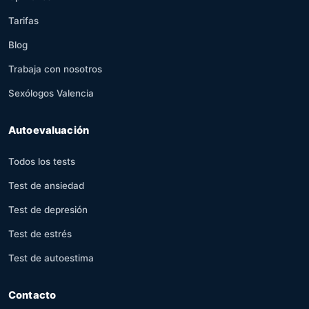
Tarifas
Blog
Trabaja con nosotros
Sexólogos Valencia
Autoevaluación
Todos los tests
Test de ansiedad
Test de depresión
Test de estrés
Test de autoestima
Contacto