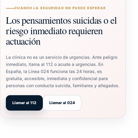
CUANDO LA SEGURIDAD NO PUEDE ESPERAR
Los pensamientos suicidas o el
riesgo inmediato requieren
actuación
La clínica no es un servicio de urgencias. Ante peligro
inmediato, llama al 112 o acude a urgencias. En
España, la Línea 024 funciona las 24 horas, es
gratuita, accesible, inmediata y confidencial para
personas con conducta suicida, familiares y allegados.
Llamar al 112
Llamar al 024