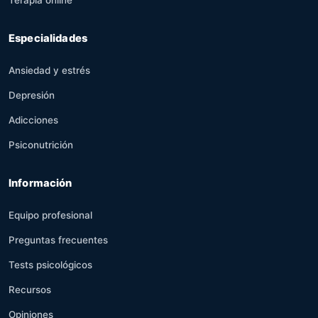
Terapia online
Especialidades
Ansiedad y estrés
Depresión
Adicciones
Psiconutrición
Información
Equipo profesional
Preguntas frecuentes
Tests psicológicos
Recursos
Opiniones