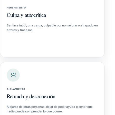
PENSAMIENTO
Culpa y autocrítica
Sentirse inútil, una carga, culpable por no mejorar o atrapado en
errores y fracasos.
AISLAMIENTO
Retirada y desconexión
Alejarse de otras personas, dejar de pedir ayuda o sentir que
nadie puede comprender lo que ocurre.