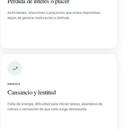
Pérdida de interés o placer
Actividades, relaciones o proyectos que antes importaban
dejan de generar motivación o disfrute.
ENERGÍA
Cansancio y lentitud
Falta de energía, dificultad para iniciar tareas, abandono de
rutinas o sensación de que todo exige demasiado.