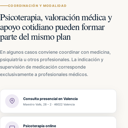
COORDINACIÓN Y MODALIDAD
Psicoterapia, valoración médica y
apoyo cotidiano pueden formar
parte del mismo plan
En algunos casos conviene coordinar con medicina,
psiquiatría u otros profesionales. La indicación y
supervisión de medicación corresponde
exclusivamente a profesionales médicos.
Consulta presencial en Valencia
Maestro Valls, 28 – 2 · 46022 Valencia
Psicoterapia online