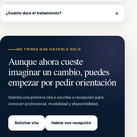
¿Cuánto dura el tratamiento?
NO TIENES QUE HACERLO SOLO
Aunque ahora cueste
imaginar un cambio, puedes
empezar por pedir orientación
Solicita una primera cita o escribe a recepción para
conocer profesional, modalidad y disponibilidad.
Solicitar cita
Hablar con recepción