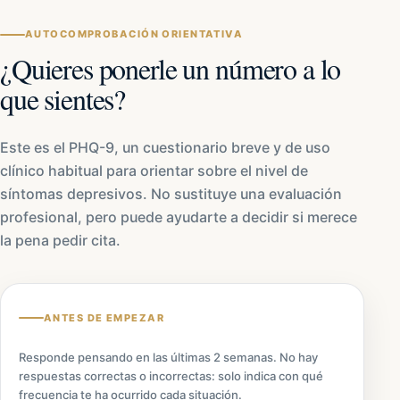
AUTOCOMPROBACIÓN ORIENTATIVA
¿Quieres ponerle un número a lo
que sientes?
Este es el PHQ-9, un cuestionario breve y de uso
clínico habitual para orientar sobre el nivel de
síntomas depresivos. No sustituye una evaluación
profesional, pero puede ayudarte a decidir si merece
la pena pedir cita.
ANTES DE EMPEZAR
Responde pensando en las últimas 2 semanas. No hay
respuestas correctas o incorrectas: solo indica con qué
frecuencia te ha ocurrido cada situación.