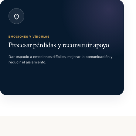
EMOCIONES Y VÍNCULOS
Procesar pérdidas y reconstruir apoyo
Dar espacio a emociones difíciles, mejorar la comunicación y
reducir el aislamiento.