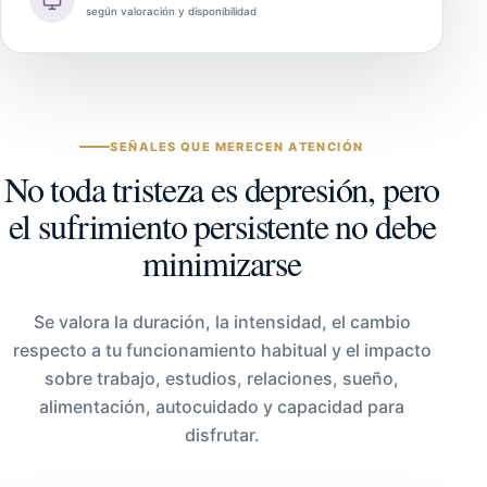
según valoración y disponibilidad
SEÑALES QUE MERECEN ATENCIÓN
No toda tristeza es depresión, pero
el sufrimiento persistente no debe
minimizarse
Se valora la duración, la intensidad, el cambio
respecto a tu funcionamiento habitual y el impacto
sobre trabajo, estudios, relaciones, sueño,
alimentación, autocuidado y capacidad para
disfrutar.