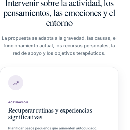
Intervenir sobre la actividad, los
pensamientos, las emociones y el
entorno
La propuesta se adapta a la gravedad, las causas, el
funcionamiento actual, los recursos personales, la
red de apoyo y los objetivos terapéuticos.
ACTIVACIÓN
Recuperar rutinas y experiencias
significativas
Planificar pasos pequeños que aumenten autocuidado,