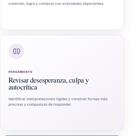
conexión, logro y contacto con actividades importantes.
PENSAMIENTO
Revisar desesperanza, culpa y
autocrítica
Identificar interpretaciones rígidas y construir formas más
precisas y compasivas de responder.