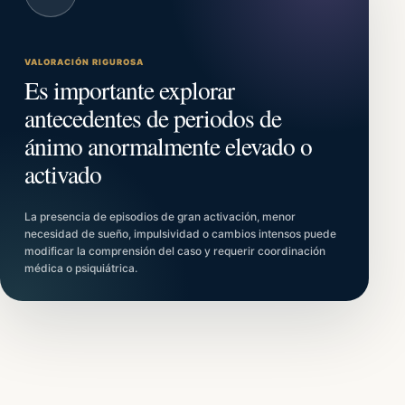
VALORACIÓN RIGUROSA
Es importante explorar
antecedentes de periodos de
ánimo anormalmente elevado o
activado
La presencia de episodios de gran activación, menor
necesidad de sueño, impulsividad o cambios intensos puede
modificar la comprensión del caso y requerir coordinación
médica o psiquiátrica.