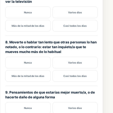
ver la televisión
Nunca
Varios días
Más de la mitad de los días
Casi todos los días
8. Moverte o hablar tan lento que otras personas lo han
notado, o lo contrario: estar tan inquieto/a que te
mueves mucho más de lo habitual
Nunca
Varios días
Más de la mitad de los días
Casi todos los días
9. Pensamientos de que estarías mejor muerto/a, o de
hacerte daño de alguna forma
Nunca
Varios días