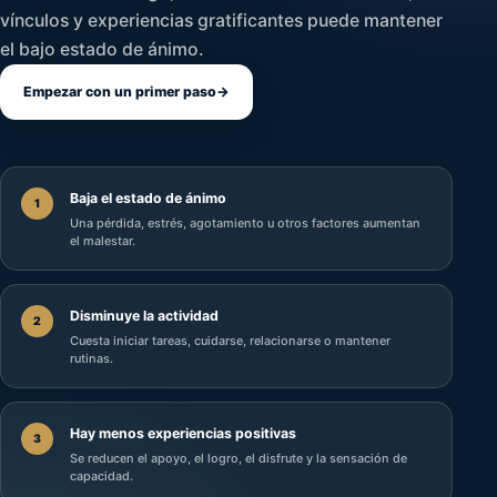
vínculos y experiencias gratificantes puede mantener
el bajo estado de ánimo.
Empezar con un primer paso
→
Baja el estado de ánimo
1
Una pérdida, estrés, agotamiento u otros factores aumentan
el malestar.
Disminuye la actividad
2
Cuesta iniciar tareas, cuidarse, relacionarse o mantener
rutinas.
Hay menos experiencias positivas
3
Se reducen el apoyo, el logro, el disfrute y la sensación de
capacidad.