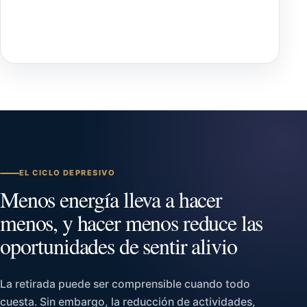
EL CICLO DEPRESIVO
Menos energía lleva a hacer
menos, y hacer menos reduce las
oportunidades de sentir alivio
La retirada puede ser comprensible cuando todo
cuesta. Sin embargo, la reducción de actividades,