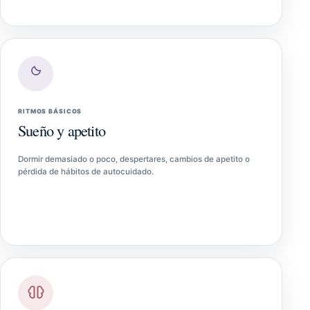
RITMOS BÁSICOS
Sueño y apetito
Dormir demasiado o poco, despertares, cambios de apetito o
pérdida de hábitos de autocuidado.