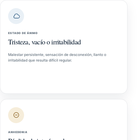
ESTADO DE ÁNIMO
Tristeza, vacío o irritabilidad
Malestar persistente, sensación de desconexión, llanto o
irritabilidad que resulta difícil regular.
ANHEDONIA