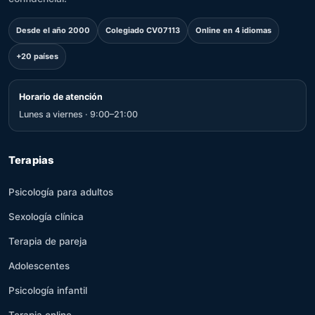
Desde el año 2000
Colegiado CV07113
Online en 4 idiomas
+20 países
Horario de atención
Lunes a viernes · 9:00–21:00
Terapias
Psicología para adultos
Sexología clínica
Terapia de pareja
Adolescentes
Psicología infantil