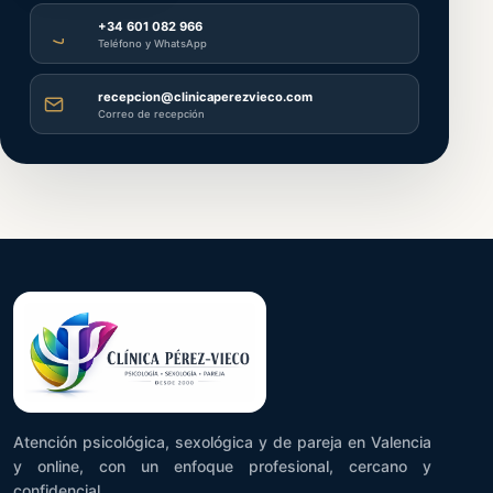
+34 601 082 966
Teléfono y WhatsApp
recepcion@clinicaperezvieco.com
Correo de recepción
Atención psicológica, sexológica y de pareja en Valencia
y online, con un enfoque profesional, cercano y
confidencial.