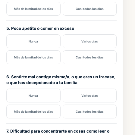
Más de la mitad de los días
Casi todos los días
5. Poco apetito o comer en exceso
Nunca
Varios días
Más de la mitad de los días
Casi todos los días
6. Sentirte mal contigo mismo/a, o que eres un fracaso,
o que has decepcionado a tu familia
Nunca
Varios días
Más de la mitad de los días
Casi todos los días
7. Dificultad para concentrarte en cosas como leer o