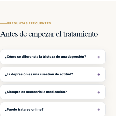
PREGUNTAS FRECUENTES
Antes de empezar el tratamiento
¿Cómo se diferencia la tristeza de una depresión?
¿La depresión es una cuestión de actitud?
¿Siempre es necesaria la medicación?
¿Puede tratarse online?