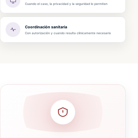
Cuando el caso, la privacidad y la seguridad lo permiten
Coordinación sanitaria
Con autorización y cuando resulta clínicamente necesario