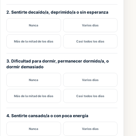
2. Sentirte decaído/a, deprimido/a o sin esperanza
Nunca
Varios días
Más de la mitad de los días
Casi todos los días
3. Dificultad para dormir, permanecer dormido/a, o
dormir demasiado
Nunca
Varios días
Más de la mitad de los días
Casi todos los días
4. Sentirte cansado/a o con poca energía
Nunca
Varios días