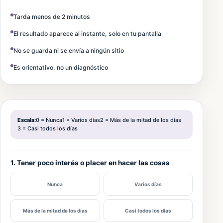
Tarda menos de 2 minutos
El resultado aparece al instante, solo en tu pantalla
No se guarda ni se envía a ningún sitio
Es orientativo, no un diagnóstico
Escala:
0 = Nunca
1 = Varios días
2 = Más de la mitad de los días
3 = Casi todos los días
1. Tener poco interés o placer en hacer las cosas
Nunca
Varios días
Más de la mitad de los días
Casi todos los días