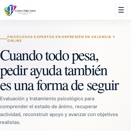
☰
PSICÓLOGOS EXPERTOS EN DEPRESIÓN EN VALENCIA Y
ONLINE
Cuando todo pesa,
pedir ayuda también
es una forma de seguir
Evaluación y tratamiento psicológico para
comprender el estado de ánimo, recuperar
actividad, reconstruir apoyo y avanzar con objetivos
realistas.