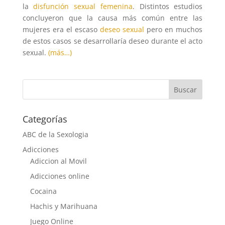
la
disfunción sexual femenina
. Distintos estudios
concluyeron que la causa más común entre las
mujeres era el escaso
deseo sexual
pero en muchos
de estos casos se desarrollaría deseo durante el acto
sexual.
(más…)
Categorías
ABC de la Sexologia
Adicciones
Adiccion al Movil
Adicciones online
Cocaina
Hachis y Marihuana
Juego Online