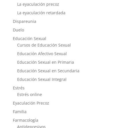
La eyaculación precoz
La eyaculación retardada
Dispareunia
Duelo
Educación Sexual
Cursos de Educación Sexual
Educación Afectivo Sexual
Educación Sexual en Primaria
Educación Sexual en Secundaria
Educación Sexual Integral
Estrés
Estrés online
Eyaculación Precoz
Familia
Farmacología
Antidepresivos