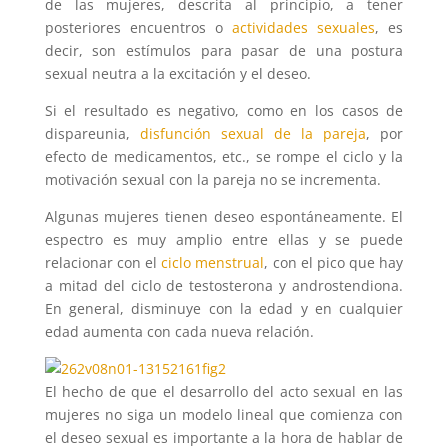
de las mujeres, descrita al principio, a tener
posteriores encuentros o
actividades sexuales
, es
decir, son estímulos para pasar de una postura
sexual neutra a la excitación y el deseo.
Si el resultado es negativo, como en los casos de
dispareunia,
disfunción sexual de la pareja
, por
efecto de medicamentos, etc., se rompe el ciclo y la
motivación sexual con la pareja no se incrementa.
Algunas mujeres tienen deseo espontáneamente. El
espectro es muy amplio entre ellas y se puede
relacionar con el
ciclo menstrual
, con el pico que hay
a mitad del ciclo de testosterona y androstendiona.
En general, disminuye con la edad y en cualquier
edad aumenta con cada nueva relación.
El hecho de que el desarrollo del acto sexual en las
mujeres no siga un modelo lineal que comienza con
el deseo sexual es importante a la hora de hablar de