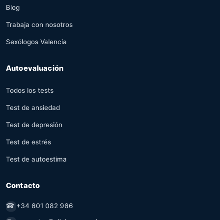
Blog
Trabaja con nosotros
Sexólogos Valencia
Autoevaluación
Todos los tests
Test de ansiedad
Test de depresión
Test de estrés
Test de autoestima
Contacto
☎
+34 601 082 966