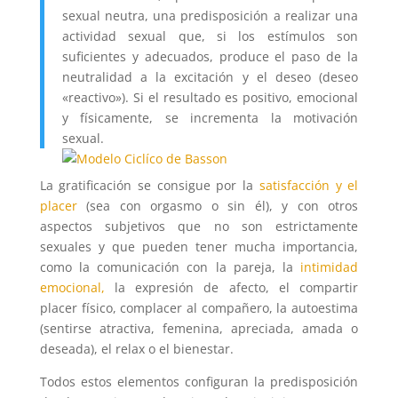
sexual neutra, una predisposición a realizar una
actividad sexual que, si los estímulos son
suficientes y adecuados, produce el paso de la
neutralidad a la excitación y el deseo (deseo
«reactivo»). Si el resultado es positivo, emocional
y físicamente, se incrementa la motivación
sexual.
La gratificación se consigue por la
satisfacción y el
placer
(sea con orgasmo o sin él), y con otros
aspectos subjetivos que no son estrictamente
sexuales y que pueden tener mucha importancia,
como la comunicación con la pareja, la
intimidad
emocional,
la expresión de afecto, el compartir
placer físico, complacer al compañero, la autoestima
(sentirse atractiva, femenina, apreciada, amada o
deseada), el relax o el bienestar.
Todos estos elementos configuran la predisposición