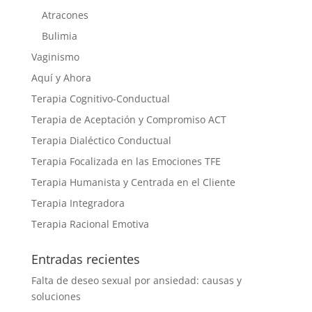
Atracones
Bulimia
Vaginismo
Aquí y Ahora
Terapia Cognitivo-Conductual
Terapia de Aceptación y Compromiso ACT
Terapia Dialéctico Conductual
Terapia Focalizada en las Emociones TFE
Terapia Humanista y Centrada en el Cliente
Terapia Integradora
Terapia Racional Emotiva
Entradas recientes
Falta de deseo sexual por ansiedad: causas y
soluciones