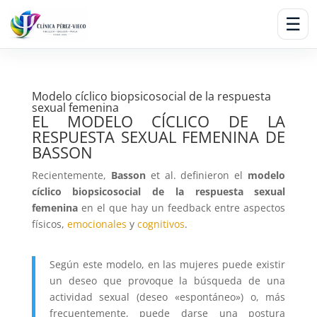
☰
Modelo cíclico biopsicosocial de la respuesta
sexual femenina
EL MODELO CÍCLICO DE LA
RESPUESTA SEXUAL FEMENINA DE
BASSON
Recientemente,
Basson
et al. definieron el
modelo
cíclico biopsicosocial de la respuesta sexual
femenina
en el que hay un feedback entre aspectos
físicos,
emocionales
y
cognitivos
.
Según este modelo, en las mujeres puede existir
un deseo que provoque la búsqueda de una
actividad sexual (deseo «espontáneo») o, más
frecuentemente, puede darse una postura