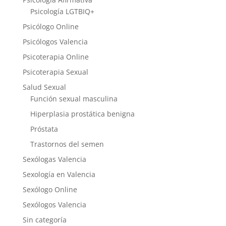
Psicología LGTBIQ+
Psicólogo Online
Psicólogos Valencia
Psicoterapia Online
Psicoterapia Sexual
Salud Sexual
Función sexual masculina
Hiperplasia prostática benigna
Próstata
Trastornos del semen
Sexólogas Valencia
Sexología en Valencia
Sexólogo Online
Sexólogos Valencia
Sin categoría