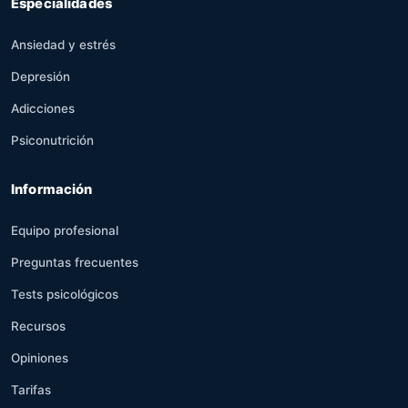
Especialidades
Ansiedad y estrés
Depresión
Adicciones
Psiconutrición
Información
Equipo profesional
Preguntas frecuentes
Tests psicológicos
Recursos
Opiniones
Tarifas