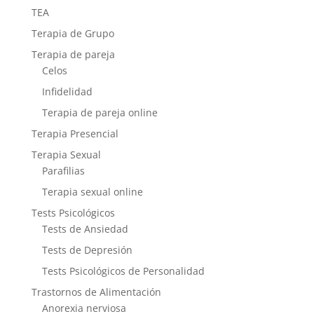
TEA
Terapia de Grupo
Terapia de pareja
Celos
Infidelidad
Terapia de pareja online
Terapia Presencial
Terapia Sexual
Parafilias
Terapia sexual online
Tests Psicológicos
Tests de Ansiedad
Tests de Depresión
Tests Psicológicos de Personalidad
Trastornos de Alimentación
Anorexia nerviosa