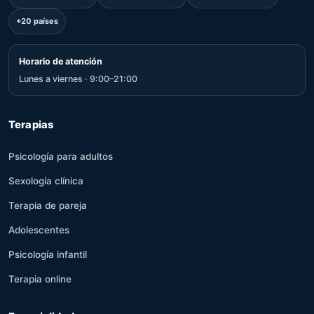
+20 países
Horario de atención
Lunes a viernes · 9:00–21:00
Terapias
Psicología para adultos
Sexología clínica
Terapia de pareja
Adolescentes
Psicología infantil
Terapia online