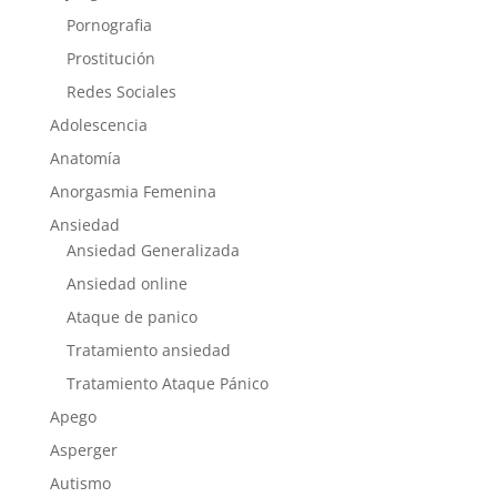
Pornografia
Prostitución
Redes Sociales
Adolescencia
Anatomía
Anorgasmia Femenina
Ansiedad
Ansiedad Generalizada
Ansiedad online
Ataque de panico
Tratamiento ansiedad
Tratamiento Ataque Pánico
Apego
Asperger
Autismo