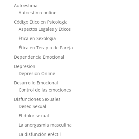
Autoestima
Autoestima online
Código Ético en Psicologia
Aspectos Legales y Éticos
Ética en Sexología
Ética en Terapia de Pareja
Dependencia Emocional
Depresion
Depresion Online
Desarrollo Emocional
Control de las emociones
Disfunciones Sexuales
Deseo Sexual
El dolor sexual
La anorgasmia masculina
La disfunción eréctil