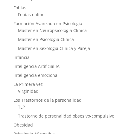
Fobias
Fobias online
Formación Avanzada en Psicologia
Master en Neuropsicologia Clinica
Master en Psicologia Clínica
Master en Sexologia Clinica y Pareja
infancia
Inteligencia Artificial IA
Inteligencia emocional
La Primera vez
Virginidad
Los Trastornos de la personalidad
TLP
Trastorno de personalidad obsesivo-compulsivo
Obesidad
Psicologia Afirmativa