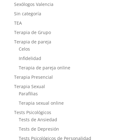
Sexólogos Valencia
Sin categoría
TEA
Terapia de Grupo
Terapia de pareja
Celos
Infidelidad
Terapia de pareja online
Terapia Presencial
Terapia Sexual
Parafilias
Terapia sexual online
Tests Psicológicos
Tests de Ansiedad
Tests de Depresión
Tests Psicológicos de Personalidad