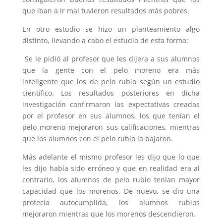
que iban a ir mal tuvieron resultados más pobres.
En otro estudio se hizo un planteamiento algo
distinto, llevando a cabo el estudio de esta forma:
Se le pidió al profesor que les dijera a sus alumnos
que la gente con el pelo moreno era más
inteligente que los de pelo rubio según un estudio
científico. Los resultados posteriores en dicha
investigación confirmaron las expectativas creadas
por el profesor en sus alumnos, los que tenían el
pelo moreno mejoraron sus calificaciones, mientras
que los alumnos con el pelo rubio la bajaron.
Más adelante el mismo profesor les dijo que lo que
les dijo había sido erróneo y que en realidad era al
contrario, los alumnos de pelo rubio tenían mayor
capacidad que los morenos. De nuevo, se dio una
profecía autocumplida, los alumnos rubios
mejoraron mientras que los morenos descendieron.