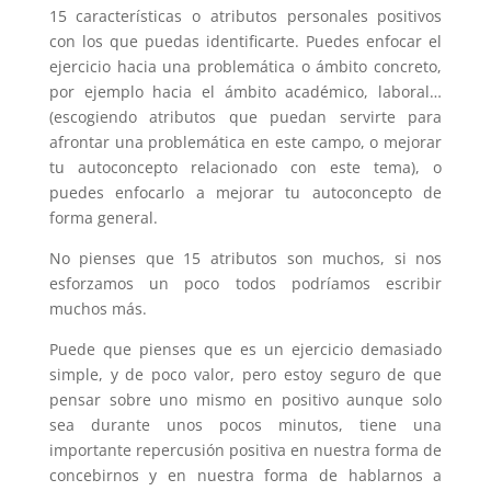
15 características o atributos personales positivos
con los que puedas identificarte. Puedes enfocar el
ejercicio hacia una problemática o ámbito concreto,
por ejemplo hacia el ámbito académico, laboral…
(escogiendo atributos que puedan servirte para
afrontar una problemática en este campo, o mejorar
tu autoconcepto relacionado con este tema), o
puedes enfocarlo a mejorar tu autoconcepto de
forma general.
No pienses que 15 atributos son muchos, si nos
esforzamos un poco todos podríamos escribir
muchos más.
Puede que pienses que es un ejercicio demasiado
simple, y de poco valor, pero estoy seguro de que
pensar sobre uno mismo en positivo aunque solo
sea durante unos pocos minutos, tiene una
importante repercusión positiva en nuestra forma de
concebirnos y en nuestra forma de hablarnos a