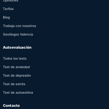
Opiniones
Tarifas
Blog
Trabaja con nosotros
Sexólogos Valencia
Autoevaluación
Todos los tests
Test de ansiedad
Test de depresión
Test de estrés
Test de autoestima
Contacto