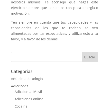
nosotros mismos. Te aconsejo que hagas este
ejercicio siempre que te sientas con poca energía o
motivación.
Ten siempre en cuenta que tus capacidades y las
capacidades de los que te rodean se ven
alimentadas por tus expectativas, y utiliza esto a tu
favor, y a favor de los demás.
Categorías
ABC de la Sexologia
Adicciones
Adiccion al Movil
Adicciones online
Cocaina