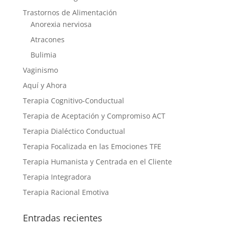
Trastornos de Alimentación
Anorexia nerviosa
Atracones
Bulimia
Vaginismo
Aquí y Ahora
Terapia Cognitivo-Conductual
Terapia de Aceptación y Compromiso ACT
Terapia Dialéctico Conductual
Terapia Focalizada en las Emociones TFE
Terapia Humanista y Centrada en el Cliente
Terapia Integradora
Terapia Racional Emotiva
Entradas recientes