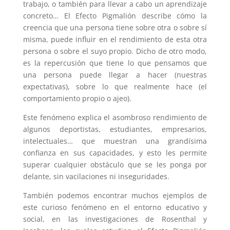
trabajo, o también para llevar a cabo un aprendizaje
concreto… El Efecto Pigmalión describe cómo la
creencia que una persona tiene sobre otra o sobre sí
misma, puede influir en el rendimiento de esta otra
persona o sobre el suyo propio. Dicho de otro modo,
es la repercusión que tiene lo que pensamos que
una persona puede llegar a hacer (nuestras
expectativas), sobre lo que realmente hace (el
comportamiento propio o ajeo).
Este fenómeno explica el asombroso rendimiento de
algunos deportistas, estudiantes, empresarios,
intelectuales… que muestran una grandísima
confianza en sus capacidades, y esto les permite
superar cualquier obstáculo que se les ponga por
delante, sin vacilaciones ni inseguridades.
También podemos encontrar muchos ejemplos de
este curioso fenómeno en el entorno educativo y
social, en las investigaciones de Rosenthal y