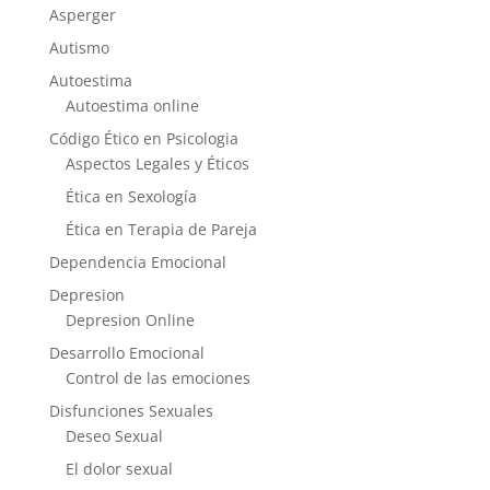
Asperger
Autismo
Autoestima
Autoestima online
Código Ético en Psicologia
Aspectos Legales y Éticos
Ética en Sexología
Ética en Terapia de Pareja
Dependencia Emocional
Depresion
Depresion Online
Desarrollo Emocional
Control de las emociones
Disfunciones Sexuales
Deseo Sexual
El dolor sexual