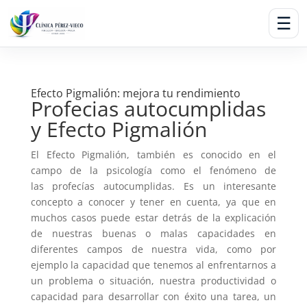
☰
Efecto Pigmalión: mejora tu rendimiento
Profecias autocumplidas
y Efecto Pigmalión
El Efecto Pigmalión, también es conocido en el
campo de la psicología como el fenómeno de
las profecías autocumplidas. Es un interesante
concepto a conocer y tener en cuenta, ya que en
muchos casos puede estar detrás de la explicación
de nuestras buenas o malas capacidades en
diferentes campos de nuestra vida, como por
ejemplo la capacidad que tenemos al enfrentarnos a
un problema o situación, nuestra productividad o
capacidad para desarrollar con éxito una tarea, un