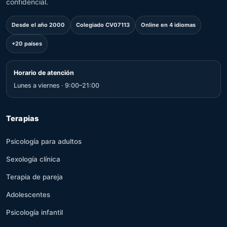
confidencial.
Desde el año 2000
Colegiado CV07113
Online en 4 idiomas
+20 países
Horario de atención
Lunes a viernes · 9:00–21:00
Terapias
Psicología para adultos
Sexología clínica
Terapia de pareja
Adolescentes
Psicología infantil