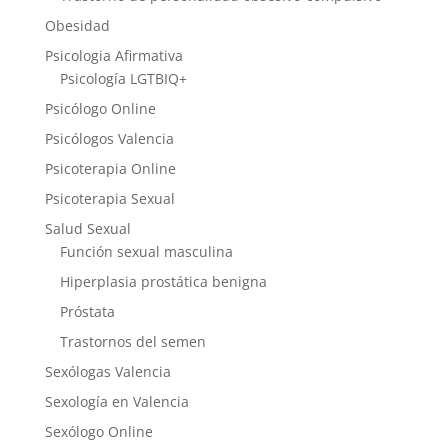
Obesidad
Psicologia Afirmativa
Psicología LGTBIQ+
Psicólogo Online
Psicólogos Valencia
Psicoterapia Online
Psicoterapia Sexual
Salud Sexual
Función sexual masculina
Hiperplasia prostática benigna
Próstata
Trastornos del semen
Sexólogas Valencia
Sexología en Valencia
Sexólogo Online