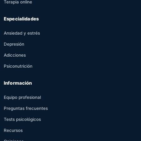
Terapia online
Especialidades
Ansiedad y estrés
Depresión
Adicciones
Psiconutrición
Información
Equipo profesional
Preguntas frecuentes
Tests psicológicos
Recursos