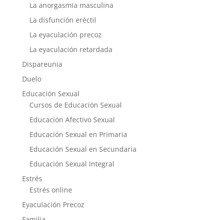
La anorgasmia masculina
La disfunción eréctil
La eyaculación precoz
La eyaculación retardada
Dispareunia
Duelo
Educación Sexual
Cursos de Educación Sexual
Educación Afectivo Sexual
Educación Sexual en Primaria
Educación Sexual en Secundaria
Educación Sexual Integral
Estrés
Estrés online
Eyaculación Precoz
Familia