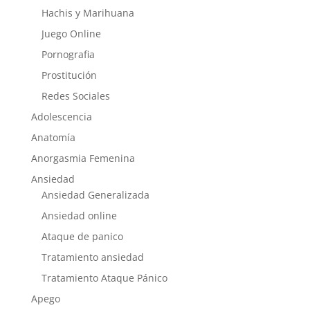
Hachis y Marihuana
Juego Online
Pornografia
Prostitución
Redes Sociales
Adolescencia
Anatomía
Anorgasmia Femenina
Ansiedad
Ansiedad Generalizada
Ansiedad online
Ataque de panico
Tratamiento ansiedad
Tratamiento Ataque Pánico
Apego