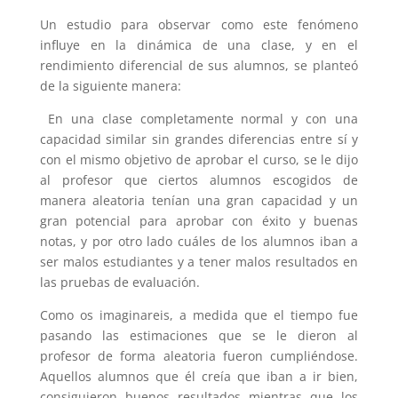
Un estudio para observar como este fenómeno
influye en la dinámica de una clase, y en el
rendimiento diferencial de sus alumnos, se planteó
de la siguiente manera:
En una clase completamente normal y con una
capacidad similar sin grandes diferencias entre sí y
con el mismo objetivo de aprobar el curso, se le dijo
al profesor que ciertos alumnos escogidos de
manera aleatoria tenían una gran capacidad y un
gran potencial para aprobar con éxito y buenas
notas, y por otro lado cuáles de los alumnos iban a
ser malos estudiantes y a tener malos resultados en
las pruebas de evaluación.
Como os imaginareis, a medida que el tiempo fue
pasando las estimaciones que se le dieron al
profesor de forma aleatoria fueron cumpliéndose.
Aquellos alumnos que él creía que iban a ir bien,
consiguieron buenos resultados mientras que los