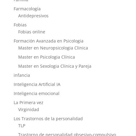
Farmacología
Antidepresivos
Fobias
Fobias online
Formación Avanzada en Psicologia
Master en Neuropsicologia Clinica
Master en Psicologia Clínica
Master en Sexologia Clinica y Pareja
infancia
Inteligencia Artificial IA
Inteligencia emocional
La Primera vez
Virginidad
Los Trastornos de la personalidad
TLP
Trastorno de personalidad obsesivo-compulsivo