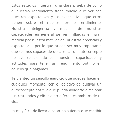
Estos estudios muestran una clara prueba de como
el nuestro rendimiento tiene mucho que ver con
nuestras expectativas y las expectativas que otros
tienen sobre el nuestro propio rendimiento.
Nuestra inteligencia y muchas de nuestras
capacidades en general se ven influidas en gran
medida por nuestra motivación, nuestras creencias y
expectativas, por lo que puede ser muy importante
que seamos capaces de desarrollar un autoconcepto
positivo relacionado con nuestras capacidades y
actitudes para tener un rendimiento optimo en
aquello que hagamos.
Te planteo un sencillo ejercicio que puedes hacer en
cualquier momento, con el objetivo de cultivar un
autoconcepto positivo que pueda ayudarte a mejorar
tus resultados y eficacia en diferentes ámbitos de tu
vida:
Es muy fácil de llevar a cabo, solo tienes que escribir