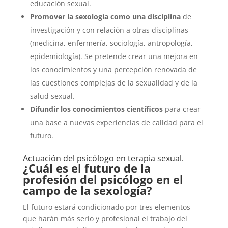
educación sexual.
Promover la sexología como una disciplina
de
investigación y con relación a otras disciplinas
(medicina, enfermería, sociología, antropología,
epidemiología). Se pretende crear una mejora en
los conocimientos y una percepción renovada de
las cuestiones complejas de la sexualidad y de la
salud sexual.
Difundir los conocimientos científicos
para crear
una base a nuevas experiencias de calidad para el
futuro.
Actuación del psicólogo en terapia sexual.
¿Cuál es el futuro de la
profesión del psicólogo en el
campo de la sexología?
El futuro estará condicionado por tres elementos
que harán más serio y profesional el trabajo del