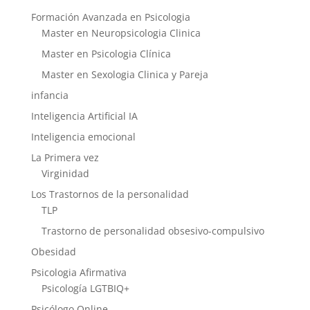
Formación Avanzada en Psicologia
Master en Neuropsicologia Clinica
Master en Psicologia Clínica
Master en Sexologia Clinica y Pareja
infancia
Inteligencia Artificial IA
Inteligencia emocional
La Primera vez
Virginidad
Los Trastornos de la personalidad
TLP
Trastorno de personalidad obsesivo-compulsivo
Obesidad
Psicologia Afirmativa
Psicología LGTBIQ+
Psicólogo Online