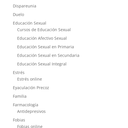
Dispareunia
Duelo
Educación Sexual
Cursos de Educación Sexual
Educación Afectivo Sexual
Educación Sexual en Primaria
Educación Sexual en Secundaria
Educación Sexual Integral
Estrés
Estrés online
Eyaculación Precoz
Familia
Farmacología
Antidepresivos
Fobias
Fobias online