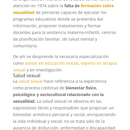
atención en 1974 sobre la
falta de
formación sobre
sexualidad
de personas capaces de ejecutar los
programas educativos donde se pretendía dar
información, proponer tratamientos y formar
docentes para la asistencia materno-infantil, centros
de planificación familiar, de salud mental y
comunitaria.
De ahí se desprende la necesaria especialización
como
asesor en educación sexual
,
experto en terapia
sexual
y en investigación.
Salud sexual
La
salud sexual
hace referencia a la experiencia
como proceso continuo de
bienestar físico,
psicológico y sociocultural relacionado con la
sexualidad.
La salud sexual se observa en las
expresiones libres y responsables que propician un
bienestar armónico personal y social, enriqueciendo
la vida individual y social; no se trata sólo de la
ausencia de disfunción, enfermedad o discapacidad.