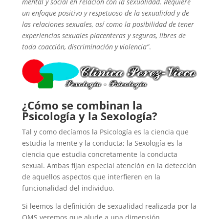
mental y social en relación con la sexualidad. Requiere
un enfoque positivo y respetuoso de la sexualidad y de
las relaciones sexuales, así como la posibilidad de tener
experiencias sexuales placenteras y seguras, libres de
toda coacción, discriminación y violencia”
.
¿Cómo se combinan la
Psicología y la Sexología?
Tal y como decíamos la Psicología es la ciencia que
estudia la mente y la conducta; la Sexología es la
ciencia que estudia concretamente la conducta
sexual. Ambas fijan especial atención en la detección
de aquellos aspectos que interfieren en la
funcionalidad del individuo.
Si leemos la definición de sexualidad realizada por la
OMS veremos que alude a una dimensión