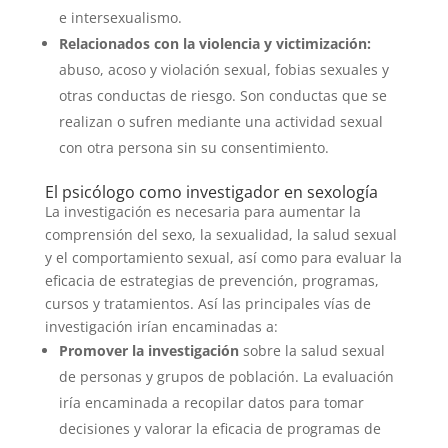
e intersexualismo.
Relacionados con la violencia y victimización:
abuso, acoso y violación sexual, fobias sexuales y
otras conductas de riesgo. Son conductas que se
realizan o sufren mediante una actividad sexual
con otra persona sin su consentimiento.
El psicólogo como investigador en sexología
La investigación es necesaria para aumentar la
comprensión del sexo, la sexualidad, la salud sexual
y el comportamiento sexual, así como para evaluar la
eficacia de estrategias de prevención, programas,
cursos y tratamientos. Así las principales vías de
investigación irían encaminadas a:
Promover la investigación
sobre la salud sexual
de personas y grupos de población. La evaluación
iría encaminada a recopilar datos para tomar
decisiones y valorar la eficacia de programas de