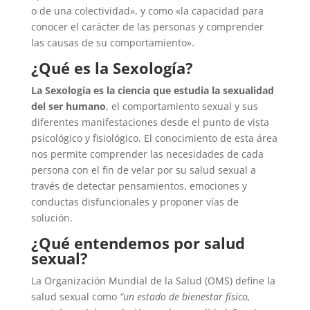
o de una colectividad», y como «la capacidad para
conocer el carácter de las personas y comprender
las causas de su comportamiento».
¿Qué es la Sexología?
La Sexología es la ciencia que estudia la sexualidad
del ser humano
, el comportamiento sexual y sus
diferentes manifestaciones desde el punto de vista
psicológico y fisiológico. El conocimiento de esta área
nos permite comprender las necesidades de cada
persona con el fin de velar por su salud sexual a
través de detectar pensamientos, emociones y
conductas disfuncionales y proponer vías de
solución.
¿Qué entendemos por salud
sexual?
La Organización Mundial de la Salud (OMS) define la
salud sexual como
“un estado de bienestar físico,