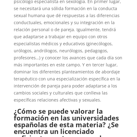
psicólogo especialista en sexología. En primer lugar,
se necesitará una sólida formación en la conducta
sexual humana que dé respuestas a las diferencias
conductuales, emocionales y su integración en la
relación personal o de pareja. Igualmente, tendrá
que adaptarse a trabajar en equipo con otros
especialistas médicos y educativos (ginecólogos,
urólogos, andrólogos, neurólogos, pedagogos,
profesores…) y conocer los avances que cada día son
más importantes en este campo. Y en tercer lugar,
dominar los diferentes planteamientos de abordaje
terapéutico con una especialización específica en la
intervención de pareja para poder adaptarse a los
cambios sociales y culturales que conlleva las
específicas relaciones afectivas y sexuales.
¿Cómo se puede valorar la
formación en las universidades
españolas de esta materia? ¿Se
encuentra un licenciado