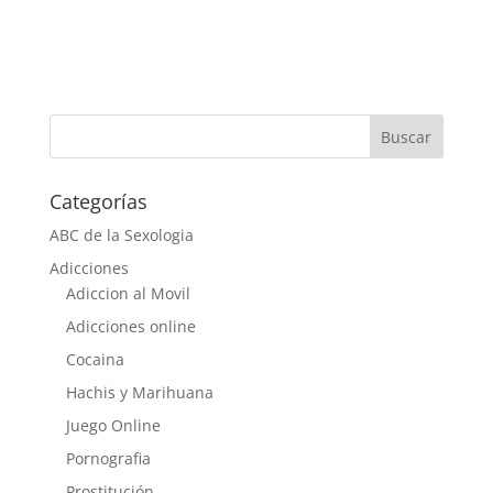
Categorías
ABC de la Sexologia
Adicciones
Adiccion al Movil
Adicciones online
Cocaina
Hachis y Marihuana
Juego Online
Pornografia
Prostitución