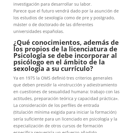
investigación para desarrollar su labor.
Parece que el futuro vendrá dado por la asunción de
los estudios de sexología como de pre y postgrado,
máster o de doctorado de las diferentes
universidades españolas.
¿Qué conocimientos, además de
los propios de la licenciatura de
Psicología se debe incorporar al
psicólogo en el ámbito de la
sexología a su currículo?
Ya en 1975 la OMS definió tres criterios generales
que deben presidir la «instrucción y adiestramiento
en cuestiones de sexualidad humana: trabajo con las
actitudes, preparación teórica y capacidad práctica».
La consideración de los perfiles de entrada
(titulación mínima exigida para iniciar la formación)
sería suficiente para un licenciado en psicología y la
especialización de otros cursos de formación
específica requeriría un esfuerzo añadido.