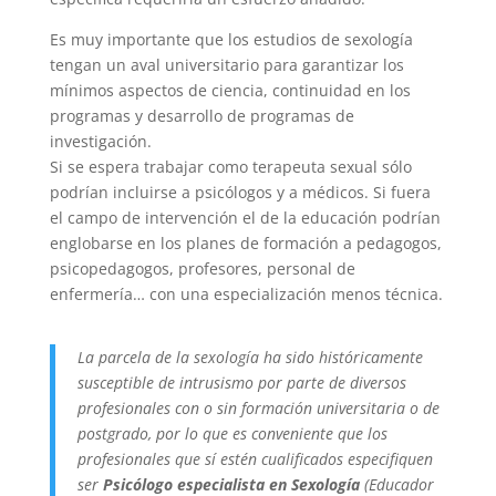
Es muy importante que los estudios de sexología
tengan un aval universitario para garantizar los
mínimos aspectos de ciencia, continuidad en los
programas y desarrollo de programas de
investigación.
Si se espera trabajar como terapeuta sexual sólo
podrían incluirse a psicólogos y a médicos. Si fuera
el campo de intervención el de la educación podrían
englobarse en los planes de formación a pedagogos,
psicopedagogos, profesores, personal de
enfermería… con una especialización menos técnica.
La parcela de la sexología ha sido históricamente
susceptible de intrusismo por parte de diversos
profesionales con o sin formación universitaria o de
postgrado, por lo que es conveniente que los
profesionales que sí estén cualificados especifiquen
ser
Psicólogo especialista en Sexología
(Educador