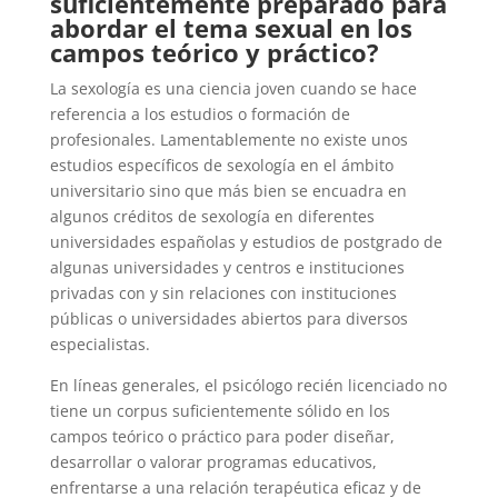
suficientemente preparado para
abordar el tema sexual en los
campos teórico y práctico?
La sexología es una ciencia joven cuando se hace
referencia a los estudios o formación de
profesionales. Lamentablemente no existe unos
estudios específicos de sexología en el ámbito
universitario sino que más bien se encuadra en
algunos créditos de sexología en diferentes
universidades españolas y estudios de postgrado de
algunas universidades y centros e instituciones
privadas con y sin relaciones con instituciones
públicas o universidades abiertos para diversos
especialistas.
En líneas generales, el psicólogo recién licenciado no
tiene un corpus suficientemente sólido en los
campos teórico o práctico para poder diseñar,
desarrollar o valorar programas educativos,
enfrentarse a una relación terapéutica eficaz y de