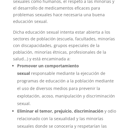
sexuales como humanos, el respeto a las minorías y
el desarrollo de medicamentos eficaces para
problemas sexuales hace necesaria una buena
educación sexual.
Dicha educación sexual intenta estar abierta a los
sectores de población (escuela, facultades, minorías
con discapacidades, grupos especiales de la
población, minorías étnicas, profesionales de la
salud…) y está encaminada a:
Promover un comportamiento
sexual
responsable mediante la ejecución de
programas de educación a la población mediante
el uso de diversos medios para prevenir la
explotación, acoso, manipulación y discriminación
sexual.
Eliminar el temor, prejuicio, discriminación
y odio
relacionado con la sexualidad y las minorías
sexuales donde se conocería y respetarían las