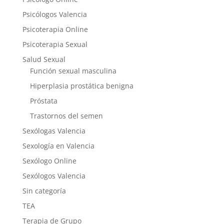
Psicólogos Valencia
Psicoterapia Online
Psicoterapia Sexual
Salud Sexual
Función sexual masculina
Hiperplasia prostática benigna
Próstata
Trastornos del semen
Sexólogas Valencia
Sexología en Valencia
Sexólogo Online
Sexólogos Valencia
Sin categoría
TEA
Terapia de Grupo