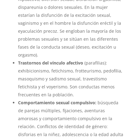
dispareunia o dolores sexuales. En la mujer
estarían la disfunción de la excitación sexual,
vaginismo y en el hombre la disfunción eréctil y la
eyaculación precoz. Se engloban la mayoría de los
problemas sexuales y se sitúan en las diferentes
fases de la conducta sexual (deseo, excitación u
orgasmo).
Trastornos del vínculo afectivo
(parafilias):
exhibicionismo, fetichismo, frotteurismo, pedofilia,
masoquismo y sadismo sexual, travestismo
fetichista y el voyerismo. Son conductas menos
frecuentes en la población.
Comportamiento sexual compulsivo:
búsqueda
de parejas múltiples, fijaciones, aventuras
amorosas y comportamiento compulsivo en la
relación. Conflictos de identidad de género:
disforias en la niñez, adolescencia o la edad adulta