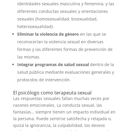
identidades sexuales masculina y femenina, y las
diferentes conductas sexuales y orientaciones
sexuales (homosexualidad, bisexualidad,
heterosexualidad).
Eliminar la violencia de género
en las que se
reconocerían la violencia sexual en diversas
formas y las diferentes formas de prevención de
las mismas.
Integrar programas de salud sexual
dentro de la
salud pública mediante evaluaciones generales y
protocolos de intervención.
El psicólogo como terapeuta sexual
Las respuestas sexuales fallan muchas veces por
razones emocionales. La conducta sexual, las
fantasías… siempre tienen un impacto individual en
la persona. Puede sentirse satisfecha y relajada o,
quizá la ignorancia, la culpabilidad, los deseos