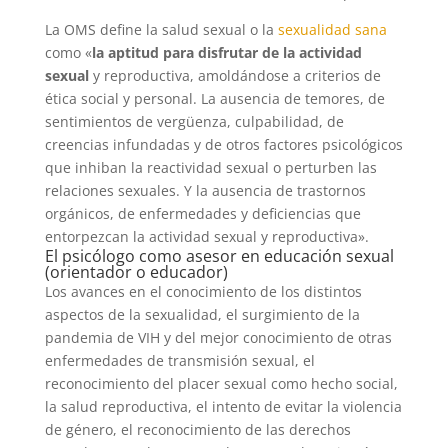
La OMS define la salud sexual o la
sexualidad sana
como «
la aptitud para disfrutar de la actividad
sexual
y reproductiva, amoldándose a criterios de
ética social y personal. La ausencia de temores, de
sentimientos de vergüenza, culpabilidad, de
creencias infundadas y de otros factores psicológicos
que inhiban la reactividad sexual o perturben las
relaciones sexuales. Y la ausencia de trastornos
orgánicos, de enfermedades y deficiencias que
entorpezcan la actividad sexual y reproductiva».
El psicólogo como asesor en educación sexual
(orientador o educador)
Los avances en el conocimiento de los distintos
aspectos de la sexualidad, el surgimiento de la
pandemia de VIH y del mejor conocimiento de otras
enfermedades de transmisión sexual, el
reconocimiento del placer sexual como hecho social,
la salud reproductiva, el intento de evitar la violencia
de género, el reconocimiento de las derechos