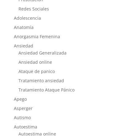
Redes Sociales
Adolescencia
Anatomía
Anorgasmia Femenina
Ansiedad
Ansiedad Generalizada
Ansiedad online
Ataque de panico
Tratamiento ansiedad
Tratamiento Ataque Pánico
Apego
Asperger
Autismo
Autoestima
Autoestima online