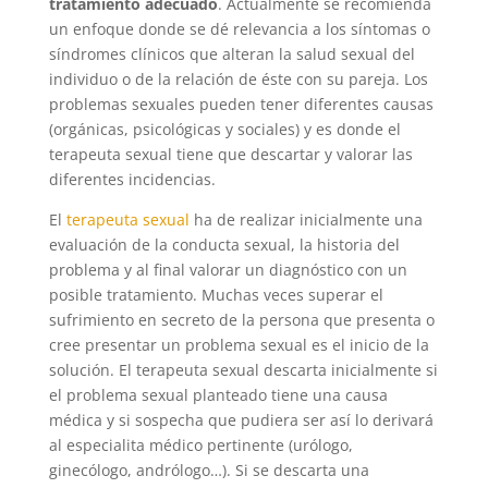
tratamiento adecuado
. Actualmente se recomienda
un enfoque donde se dé relevancia a los síntomas o
síndromes clínicos que alteran la salud sexual del
individuo o de la relación de éste con su pareja. Los
problemas sexuales pueden tener diferentes causas
(orgánicas, psicológicas y sociales) y es donde el
terapeuta sexual tiene que descartar y valorar las
diferentes incidencias.
El
terapeuta sexual
ha de realizar inicialmente una
evaluación de la conducta sexual, la historia del
problema y al final valorar un diagnóstico con un
posible tratamiento. Muchas veces superar el
sufrimiento en secreto de la persona que presenta o
cree presentar un problema sexual es el inicio de la
solución. El terapeuta sexual descarta inicialmente si
el problema sexual planteado tiene una causa
médica y si sospecha que pudiera ser así lo derivará
al especialita médico pertinente (urólogo,
ginecólogo, andrólogo…). Si se descarta una