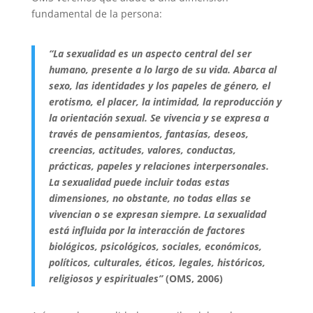
fundamental de la persona:
“La sexualidad es un aspecto central del ser
humano, presente a lo largo de su vida. Abarca al
sexo, las identidades y los papeles de género, el
erotismo, el placer, la intimidad, la reproducción y
la orientación sexual. Se vivencia y se expresa a
través de pensamientos, fantasías, deseos,
creencias, actitudes, valores, conductas,
prácticas, papeles y relaciones interpersonales.
La sexualidad puede incluir todas estas
dimensiones, no obstante, no todas ellas se
vivencian o se expresan siempre. La sexualidad
está influida por la interacción de factores
biológicos, psicológicos, sociales, económicos,
políticos, culturales, éticos, legales, históricos,
religiosos y espirituales”
(OMS, 2006)