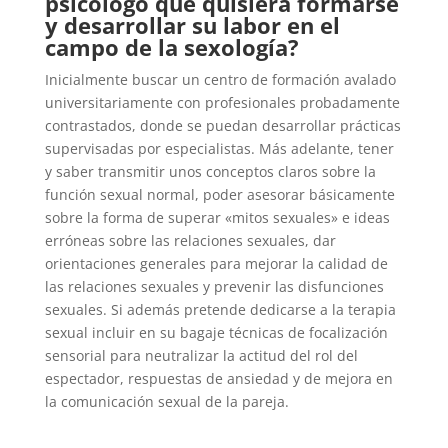
psicólogo que quisiera formarse
y desarrollar su labor en el
campo de la sexología?
Inicialmente buscar un centro de formación avalado
universitariamente con profesionales probadamente
contrastados, donde se puedan desarrollar prácticas
supervisadas por especialistas. Más adelante, tener
y saber transmitir unos conceptos claros sobre la
función sexual normal, poder asesorar básicamente
sobre la forma de superar «mitos sexuales» e ideas
erróneas sobre las relaciones sexuales, dar
orientaciones generales para mejorar la calidad de
las relaciones sexuales y prevenir las disfunciones
sexuales. Si además pretende dedicarse a la terapia
sexual incluir en su bagaje técnicas de focalización
sensorial para neutralizar la actitud del rol del
espectador, respuestas de ansiedad y de mejora en
la comunicación sexual de la pareja.