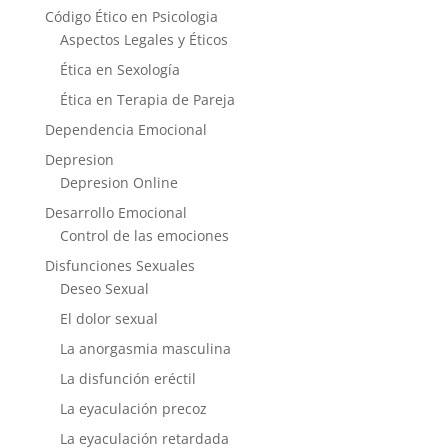
Código Ético en Psicologia
Aspectos Legales y Éticos
Ética en Sexología
Ética en Terapia de Pareja
Dependencia Emocional
Depresion
Depresion Online
Desarrollo Emocional
Control de las emociones
Disfunciones Sexuales
Deseo Sexual
El dolor sexual
La anorgasmia masculina
La disfunción eréctil
La eyaculación precoz
La eyaculación retardada