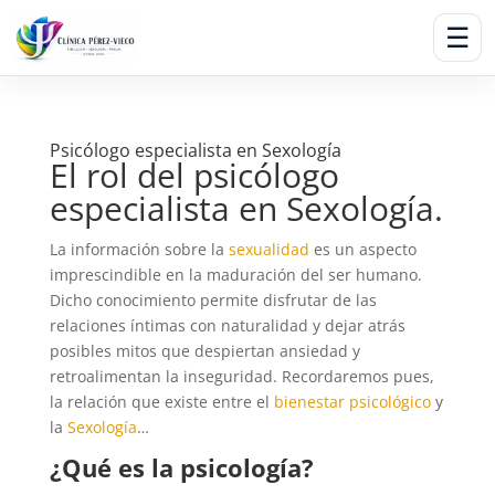
☰
Psicólogo especialista en Sexología
El rol del psicólogo
especialista en Sexología.
La información sobre la
sexualidad
es un aspecto
imprescindible en la maduración del ser humano.
Dicho conocimiento permite disfrutar de las
relaciones íntimas con naturalidad y dejar atrás
posibles mitos que despiertan ansiedad y
retroalimentan la inseguridad. Recordaremos pues,
la relación que existe entre el
bienestar psicológico
y
la
Sexología
…
¿Qué es la psicología?