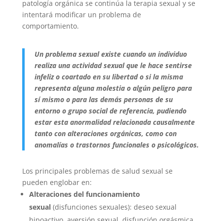
patología orgánica se continúa la terapia sexual y se
intentará modificar un problema de
comportamiento.
Un problema sexual existe cuando un individuo
realiza una actividad sexual que le hace sentirse
infeliz o coartado en su libertad o si la misma
representa alguna molestia o algún peligro para
sí mismo o para las demás personas de su
entorno o grupo social de referencia, pudiendo
estar esta anormalidad relacionada causalmente
tanto con alteraciones orgánicas, como con
anomalías o trastornos funcionales o psicológicos.
Los principales problemas de salud sexual se
pueden englobar en:
Alteraciones del funcionamiento
sexual
(disfunciones sexuales): deseo sexual
hipoactivo, aversión sexual, disfunción orgásmica,