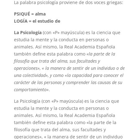
La palabra psicología proviene de dos voces griegas:
PSIQUÉ = alma
LOGÍA = el estudio de
La Psicología
(con «P» mayúscula) es la ciencia que
estudia la mente y la conducta en personas o
animales. Así mismo, la Real Academia Española
también define esta palabra como
«la parte de la
filosofía que trata del alma, sus facultades y
operaciones», « la manera de sentir de un individuo o de
una colectividad», y como «la capacidad para conocer el
carácter de las personas y comprender las causas de su
comportamiento»
.
La Psicología (con «P» mayúscula) es la ciencia que
estudia la mente y la conducta en personas o
animales. Así mismo, la Real Academia Española
también define esta palabra como «la parte de la
filosofía que trata del alma, sus facultades y
operaciones», « la manera de sentir de un individuo