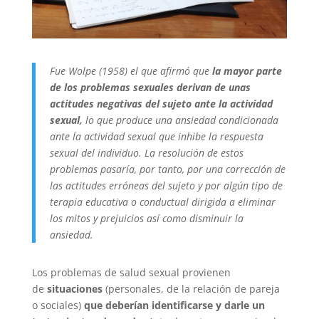
Fue Wolpe (1958) el que afirmó que
la mayor parte
de los problemas sexuales derivan de unas
actitudes negativas del sujeto ante la actividad
sexual,
lo que produce una ansiedad condicionada
ante la actividad sexual que inhibe la respuesta
sexual del individuo. La resolución de estos
problemas pasaría, por tanto, por una corrección de
las actitudes erróneas del sujeto y por algún tipo de
terapia educativa o conductual dirigida a eliminar
los mitos y prejuicios así como disminuir la
ansiedad.
Los problemas de salud sexual provienen
de
situaciones
(personales, de la relación de pareja
o sociales)
que deberían identificarse y darle un