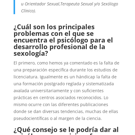
u Orientador Sexual,Terapeuta Sexual y/o Sexólogo
Clínico).
¿Cuál son los principales
problemas con el que se
encuentra el psicólogo para el
desarrollo profesional de la
sexología?
El primero, como hemos ya comentado es la falta de
una preparación específica durante los estudios de
licenciatura. Igualmente es un hándicap la falta de
una formación postgrado reglada y sistematizada
avalada universitariamente y con suficientes
prácticas en centros asociados reconocidos. Lo
mismo ocurre con las diferentes publicaciones
donde se dan diversas tendencias, muchas de ellas
pseudocientíficas o al margen de la ciencia.
¿Qué consejo se le podría dar al