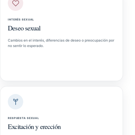
INTERÉS SEXUAL
Deseo sexual
Cambios en el interés, diferencias de deseo o preocupación por
no sentir lo esperado.
RESPUESTA SEXUAL
Excitación y erección