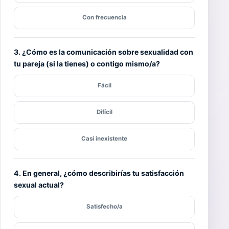
Con frecuencia
3. ¿Cómo es la comunicación sobre sexualidad con
tu pareja (si la tienes) o contigo mismo/a?
Fácil
Difícil
Casi inexistente
4. En general, ¿cómo describirías tu satisfacción
sexual actual?
Satisfecho/a