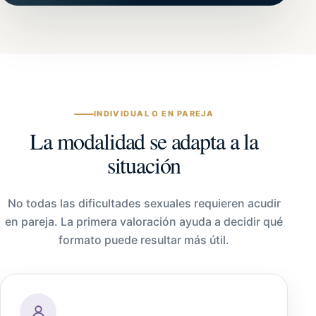
INDIVIDUAL O EN PAREJA
La modalidad se adapta a la
situación
No todas las dificultades sexuales requieren acudir
en pareja. La primera valoración ayuda a decidir qué
formato puede resultar más útil.