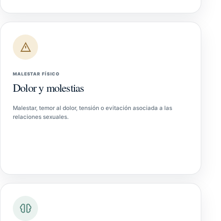
MALESTAR FÍSICO
Dolor y molestias
Malestar, temor al dolor, tensión o evitación asociada a las
relaciones sexuales.