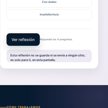
Con dudas
Insatisfecho/a
Ver reflexión
Responde las 4 preguntas.
Esta reflexión no se guarda ni se envía a ningún sitio;
es solo para ti, en esta pantalla.
CÓMO TRABAJAMOS