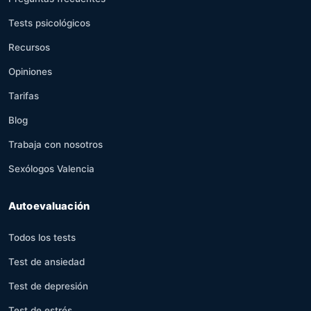
Tests psicológicos
Recursos
Opiniones
Tarifas
Blog
Trabaja con nosotros
Sexólogos Valencia
Autoevaluación
Todos los tests
Test de ansiedad
Test de depresión
Test de estrés