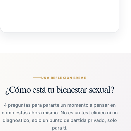
UNA REFLEXIÓN BREVE
¿Cómo está tu bienestar sexual?
4 preguntas para pararte un momento a pensar en
cómo estás ahora mismo. No es un test clínico ni un
diagnóstico, solo un punto de partida privado, solo
para ti.