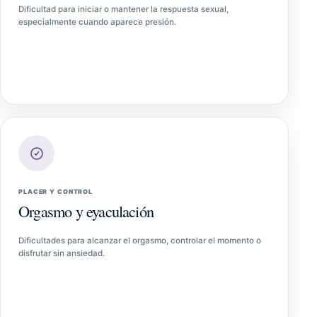
Dificultad para iniciar o mantener la respuesta sexual,
especialmente cuando aparece presión.
PLACER Y CONTROL
Orgasmo y eyaculación
Dificultades para alcanzar el orgasmo, controlar el momento o
disfrutar sin ansiedad.