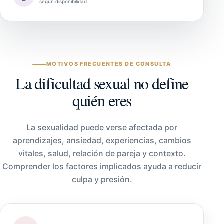
según disponibilidad
MOTIVOS FRECUENTES DE CONSULTA
La dificultad sexual no define
quién eres
La sexualidad puede verse afectada por
aprendizajes, ansiedad, experiencias, cambios
vitales, salud, relación de pareja y contexto.
Comprender los factores implicados ayuda a reducir
culpa y presión.