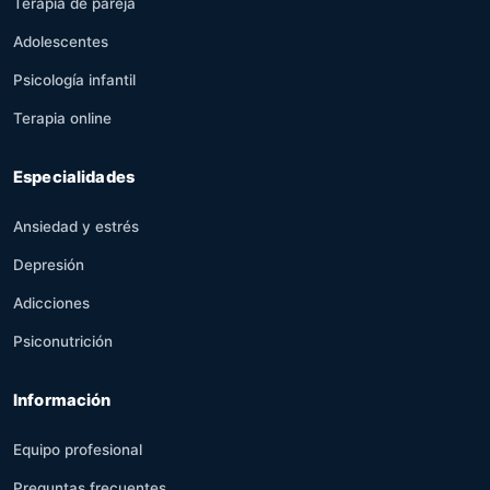
Terapia de pareja
Adolescentes
Psicología infantil
Terapia online
Especialidades
Ansiedad y estrés
Depresión
Adicciones
Psiconutrición
Información
Equipo profesional
Preguntas frecuentes