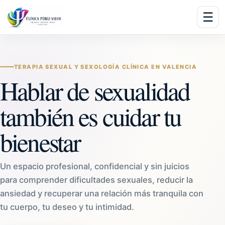
☰
TERAPIA SEXUAL Y SEXOLOGÍA CLÍNICA EN VALENCIA
Hablar de sexualidad
también es cuidar tu
bienestar
Un espacio profesional, confidencial y sin juicios
para comprender dificultades sexuales, reducir la
ansiedad y recuperar una relación más tranquila con
tu cuerpo, tu deseo y tu intimidad.