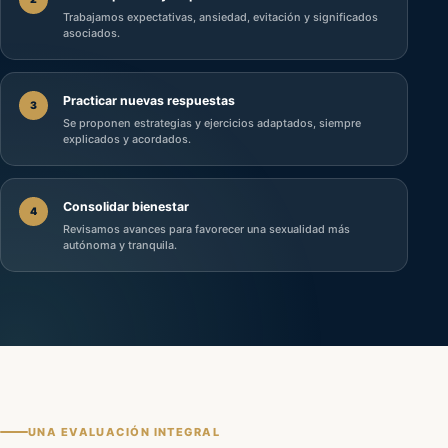
Trabajamos expectativas, ansiedad, evitación y significados
asociados.
Practicar nuevas respuestas
3
Se proponen estrategias y ejercicios adaptados, siempre
explicados y acordados.
Consolidar bienestar
4
Revisamos avances para favorecer una sexualidad más
autónoma y tranquila.
UNA EVALUACIÓN INTEGRAL