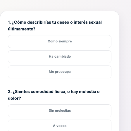
1. ¿Cómo describirías tu deseo o interés sexual
últimamente?
Como siempre
Ha cambiado
Me preocupa
2. ¿Sientes comodidad física, o hay molestia o
dolor?
Sin molestias
A veces