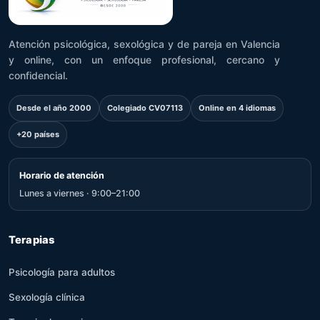
Atención psicológica, sexológica y de pareja en Valencia
y online, con un enfoque profesional, cercano y
confidencial.
Desde el año 2000
Colegiado CV07113
Online en 4 idiomas
+20 países
Horario de atención
Lunes a viernes · 9:00–21:00
Terapias
Psicología para adultos
Sexología clínica