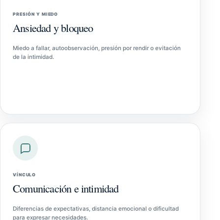
PRESIÓN Y MIEDO
Ansiedad y bloqueo
Miedo a fallar, autoobservación, presión por rendir o evitación
de la intimidad.
VÍNCULO
Comunicación e intimidad
Diferencias de expectativas, distancia emocional o dificultad
para expresar necesidades.