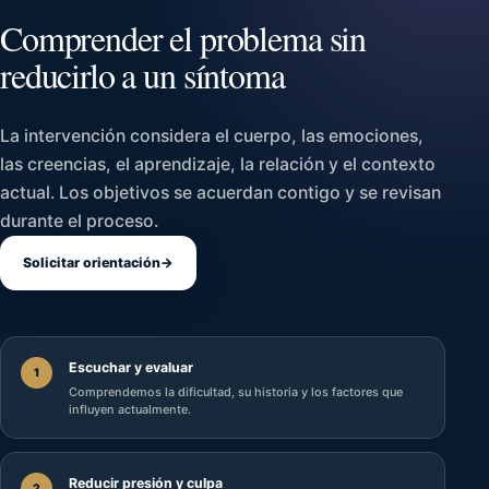
Comprender el problema sin
reducirlo a un síntoma
La intervención considera el cuerpo, las emociones,
las creencias, el aprendizaje, la relación y el contexto
actual. Los objetivos se acuerdan contigo y se revisan
durante el proceso.
Solicitar orientación
→
Escuchar y evaluar
1
Comprendemos la dificultad, su historia y los factores que
influyen actualmente.
Reducir presión y culpa
2