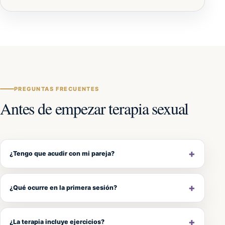
PREGUNTAS FRECUENTES
Antes de empezar terapia sexual
¿Tengo que acudir con mi pareja?
¿Qué ocurre en la primera sesión?
¿La terapia incluye ejercicios?