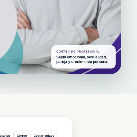
CONTENIDO PROFESIONAL
Salud emocional, sexualidad,
pareja y crecimiento personal
atsApp
Correo
Copiar enlace