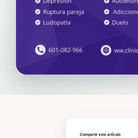
CPV
Compartir este artículo