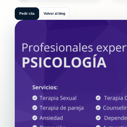
Pedir cita
Volver al blog