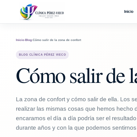
Inicio
Inicio
›
Blog
›
Cómo salir de la zona de confort
BLOG CLÍNICA PÉREZ VIECO
Cómo salir de l
La zona de confort y cómo salir de ella. Los
realizar las mismas cosas que hemos hecho
encaramos el día a día podría ser el resulta
durante años y con la que podemos sentirnos