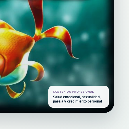
CONTENIDO PROFESIONAL
Salud emocional, sexualidad,
pareja y crecimiento personal