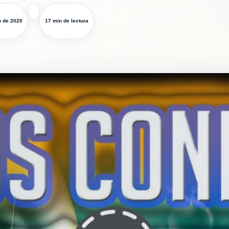
o de 2020
17 min de lectura