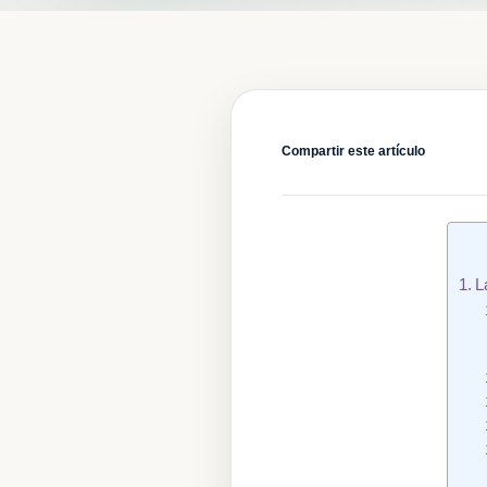
Compartir este artículo
L