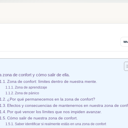
Wh
a zona de confort y cómo salir de ella.
Zona de confort: límites dentro de nuestra mente.
Zona de aprendizaje
Zona de pánico
¿Por qué permanecemos en la zona de confort?
Efectos y consecuencias de mantenernos en nuestra zona de conf
Por qué vencer los límites que nos impiden avanzar.
Cómo salir de nuestra zona de confort.
Saber identificar si realmente estás en una zona de confort