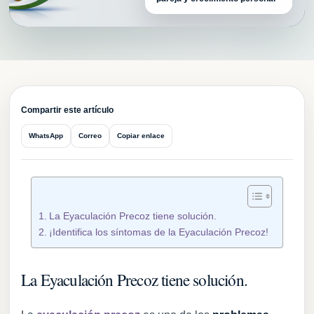
CPV
Compartir este artículo
WhatsApp
Correo
Copiar enlace
La Eyaculación Precoz tiene solución.
¡Identifica los síntomas de la Eyaculación Precoz!
La Eyaculación Precoz tiene solución.