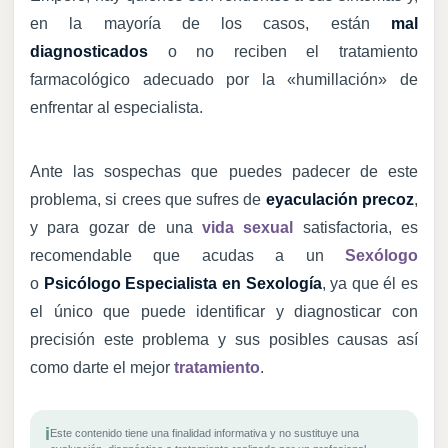
en la mayoría de los casos, están
mal
diagnosticados
o no reciben el tratamiento
farmacológico adecuado por la «humillación» de
enfrentar al especialista.
Ante las sospechas que puedes padecer de este
problema, si crees que sufres de
eyaculación precoz
,
y para gozar de una
vida sexual
satisfactoria, es
recomendable que acudas a un
Sexólogo
o
Psicólogo Especialista en Sexología
, ya que él es
el único que puede identificar y diagnosticar con
precisión este problema y sus posibles causas así
como darte el mejor
tratamiento
.
i
Este contenido tiene una finalidad informativa y no sustituye una