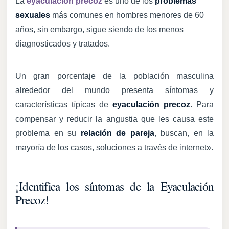
La
eyaculación precoz
es uno de los
problemas
sexuales
más comunes en hombres menores de 60
años, sin embargo, sigue siendo de los menos
diagnosticados y tratados.
Un gran porcentaje de la población masculina
alrededor del mundo presenta síntomas y
características típicas de
eyaculación precoz
. Para
compensar y reducir la angustia que les causa este
problema en su
relación de pareja
, buscan, en la
mayoría de los casos, soluciones a través de internet».
¡Identifica los síntomas de la Eyaculación
Precoz!