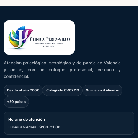
Atención psicológica, sexológica y de pareja en Valencia
y online, con un enfoque profesional, cercano y
confidencial.
Desde el año 2000
Colegiado CV07113
Online en 4 idiomas
+20 países
Horario de atención
Lunes a viernes · 9:00–21:00