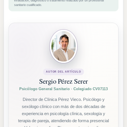
evaluación, diagnóstico o tratamiento realizado por un profesional
sanitario cualificado.
AUTOR DEL ARTÍCULO
Sergio Pérez Serer
Psicólogo General Sanitario · Colegiado CV07113
Director de Clínica Pérez Vieco. Psicólogo y
sexólogo clínico con más de dos décadas de
experiencia en psicología clínica, sexología y
terapia de pareja, atendiendo de forma presencial