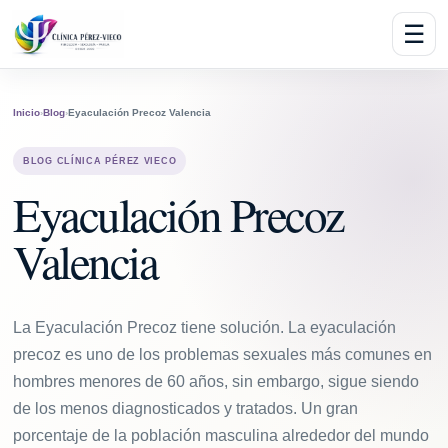
☰
Inicio
›
Blog
›
Eyaculación Precoz Valencia
BLOG CLÍNICA PÉREZ VIECO
Eyaculación Precoz
Valencia
La Eyaculación Precoz tiene solución. La eyaculación
precoz es uno de los problemas sexuales más comunes en
hombres menores de 60 años, sin embargo, sigue siendo
de los menos diagnosticados y tratados. Un gran
porcentaje de la población masculina alrededor del mundo