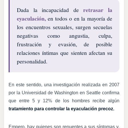
retrasar la
Dada la incapacidad de
eyaculación,
en todos o en la mayoría de
los encuentros sexuales, surgen secuelas
negativas como angustia, culpa,
frustración y evasión, de posible
relaciones íntimas que sienten afectan su
personalidad.
En este sentido, una investigación realizada en 2007
por la Universidad de Washington en Seattle confirma
que entre 5 y 12% de los hombres recibe algún
tratamiento para controlar la eyaculación precoz.
Empero, hay quienes son renuentes a sus síntomas y,