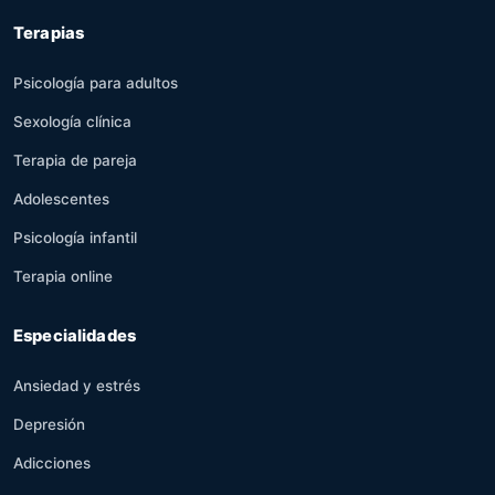
Terapias
Psicología para adultos
Sexología clínica
Terapia de pareja
Adolescentes
Psicología infantil
Terapia online
Especialidades
Ansiedad y estrés
Depresión
Adicciones