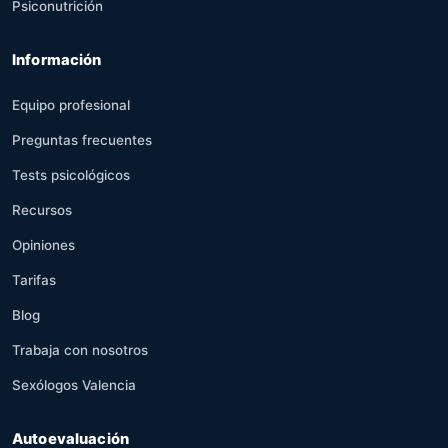
Psiconutrición
Información
Equipo profesional
Preguntas frecuentes
Tests psicológicos
Recursos
Opiniones
Tarifas
Blog
Trabaja con nosotros
Sexólogos Valencia
Autoevaluación