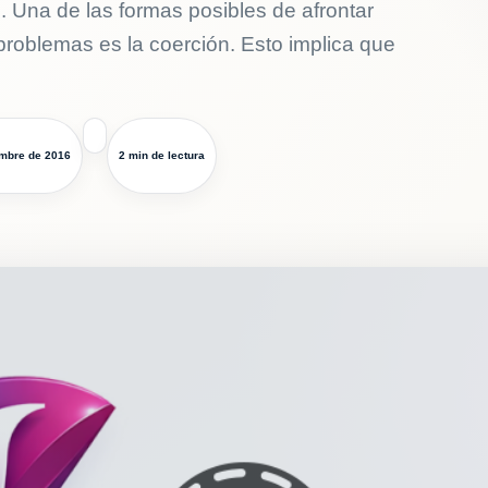
 Una de las formas posibles de afrontar
roblemas es la coerción. Esto implica que
embre de 2016
2 min de lectura