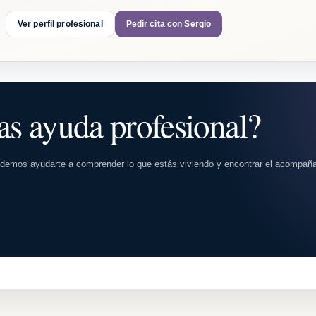
Ver perfil profesional
Pedir cita con Sergio
as ayuda profesional?
odemos ayudarte a comprender lo que estás viviendo y encontrar el acompañ