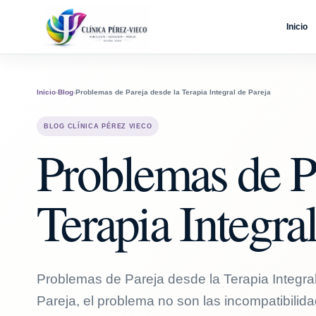
Inicio
Inicio
›
Blog
›
Problemas de Pareja desde la Terapia Integral de Pareja
BLOG CLÍNICA PÉREZ VIECO
Problemas de Pa
Terapia Integra
Problemas de Pareja desde la Terapia Integral
Pareja, el problema no son las incompatibilid