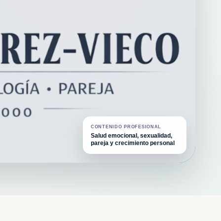
CONTENIDO PROFESIONAL
Salud emocional, sexualidad,
pareja y crecimiento personal