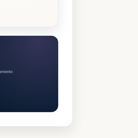
amiento