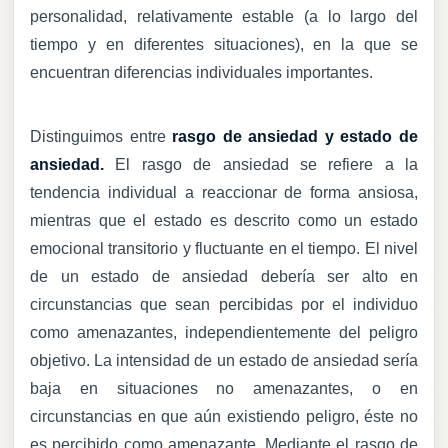
personalidad, relativamente estable (a lo largo del
tiempo y en diferentes situaciones), en la que se
encuentran diferencias individuales importantes.
Distinguimos entre
rasgo de ansiedad y estado de
ansiedad.
El rasgo de ansiedad se refiere a la
tendencia individual a reaccionar de forma ansiosa,
mientras que el estado es descrito como un estado
emocional transitorio y fluctuante en el tiempo. El nivel
de un estado de ansiedad debería ser alto en
circunstancias que sean percibidas por el individuo
como amenazantes, independientemente del peligro
objetivo. La intensidad de un estado de ansiedad sería
baja en situaciones no amenazantes, o en
circunstancias en que aún existiendo peligro, éste no
es percibido como amenazante. Mediante el rasgo de