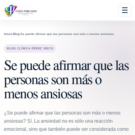
☰
Inicio
›
Blog
›
Se puede afirmar que las personas son más o menos ansiosas
BLOG CLÍNICA PÉREZ VIECO
Se puede afirmar que las
personas son más o
menos ansiosas
¿Se puede afirmar que las personas son más o menos
ansiosas? Sí. La ansiedad no es sólo una reacción
emocional, sino que también puede ser considerada como