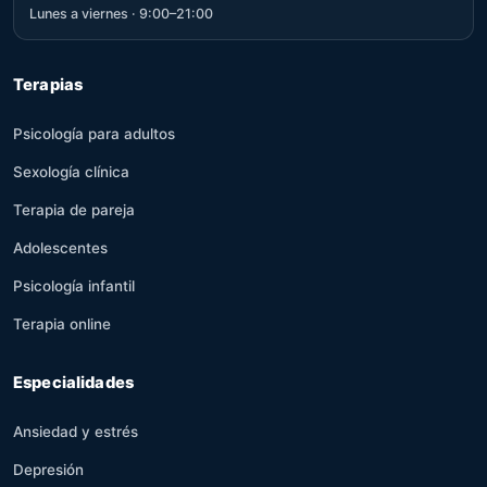
Lunes a viernes · 9:00–21:00
Terapias
Psicología para adultos
Sexología clínica
Terapia de pareja
Adolescentes
Psicología infantil
Terapia online
Especialidades
Ansiedad y estrés
Depresión