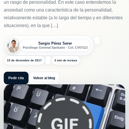
un rasgo de personalidad. En este caso entendemos la
ansiedad como una característica de la personalidad,
relativamente estable (a lo largo del tiempo y en diferentes
situaciones), en la que […]
Sergio Pérez Serer
Psicólogo General Sanitario · Col. CV07113
15 de diciembre de 2017
2 min de lectura
Pedir cita
Volver al blog