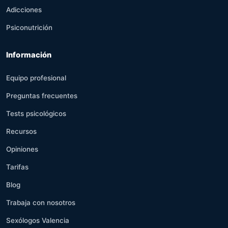
Adicciones
Psiconutrición
Información
Equipo profesional
Preguntas frecuentes
Tests psicológicos
Recursos
Opiniones
Tarifas
Blog
Trabaja con nosotros
Sexólogos Valencia