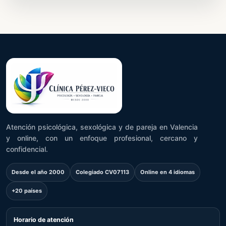
Atención psicológica, sexológica y de pareja en Valencia
y online, con un enfoque profesional, cercano y
confidencial.
Desde el año 2000
Colegiado CV07113
Online en 4 idiomas
+20 países
Horario de atención