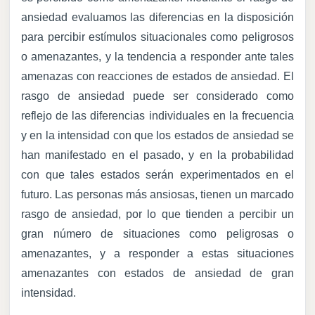
ansiedad evaluamos las diferencias en la disposición
para percibir estímulos situacionales como peligrosos
o amenazantes, y la tendencia a responder ante tales
amenazas con reacciones de estados de ansiedad. El
rasgo de ansiedad puede ser considerado como
reflejo de las diferencias individuales en la frecuencia
y en la intensidad con que los estados de ansiedad se
han manifestado en el pasado, y en la probabilidad
con que tales estados serán experimentados en el
futuro. Las personas más ansiosas, tienen un marcado
rasgo de ansiedad, por lo que tienden a percibir un
gran número de situaciones como peligrosas o
amenazantes, y a responder a estas situaciones
amenazantes con estados de ansiedad de gran
intensidad.