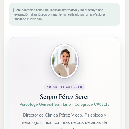
i
Este contenido tiene una finalidad informativa y no sustituye una
evaluación, diagnóstico o tratamiento realizado por un profesional
sanitario cualificado.
AUTOR DEL ARTÍCULO
Sergio Pérez Serer
Psicólogo General Sanitario · Colegiado CV07113
Director de Clínica Pérez Vieco. Psicólogo y
sexólogo clínico con más de dos décadas de