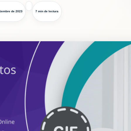
tiembre de 2023
7 min de lectura