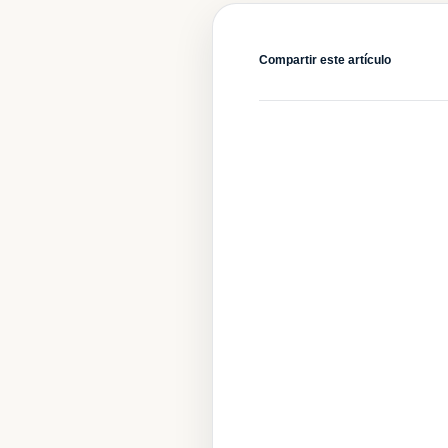
Compartir este artículo