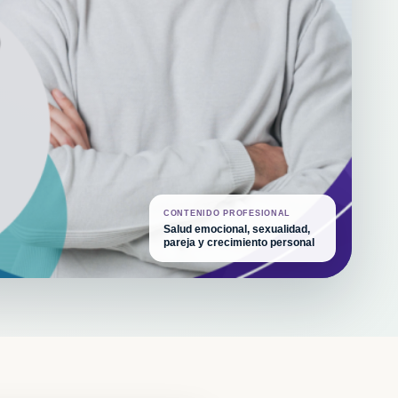
CONTENIDO PROFESIONAL
Salud emocional, sexualidad,
pareja y crecimiento personal