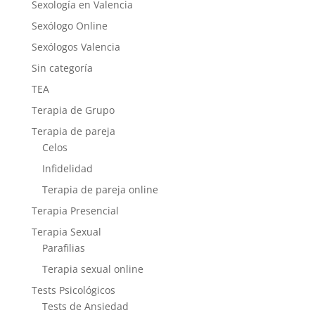
Sexología en Valencia
Sexólogo Online
Sexólogos Valencia
Sin categoría
TEA
Terapia de Grupo
Terapia de pareja
Celos
Infidelidad
Terapia de pareja online
Terapia Presencial
Terapia Sexual
Parafilias
Terapia sexual online
Tests Psicológicos
Tests de Ansiedad