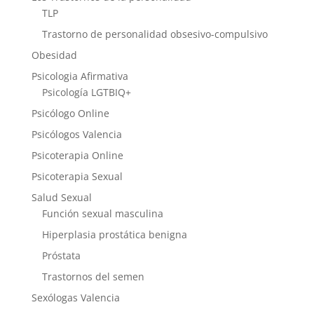
TLP
Trastorno de personalidad obsesivo-compulsivo
Obesidad
Psicologia Afirmativa
Psicología LGTBIQ+
Psicólogo Online
Psicólogos Valencia
Psicoterapia Online
Psicoterapia Sexual
Salud Sexual
Función sexual masculina
Hiperplasia prostática benigna
Próstata
Trastornos del semen
Sexólogas Valencia