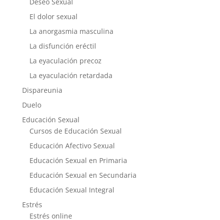
Deseo Sexual
El dolor sexual
La anorgasmia masculina
La disfunción eréctil
La eyaculación precoz
La eyaculación retardada
Dispareunia
Duelo
Educación Sexual
Cursos de Educación Sexual
Educación Afectivo Sexual
Educación Sexual en Primaria
Educación Sexual en Secundaria
Educación Sexual Integral
Estrés
Estrés online