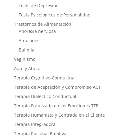
Tests de Depresión
Tests Psicológicos de Personalidad
Trastornos de Alimentación
Anorexia nerviosa
Atracones
Bulimia
Vaginismo
Aquí y Ahora
Terapia Cognitivo-Conductual
Terapia de Aceptación y Compromiso ACT
Terapia Dialéctico Conductual
Terapia Focalizada en las Emociones TFE
Terapia Humanista y Centrada en el Cliente
Terapia Integradora
Terapia Racional Emotiva