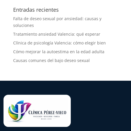
Entradas recientes
Falta de deseo sexual por ansiedad: causas y
soluciones
Tratamiento ansiedad Valencia: qué esperar
Clínica de psicología Valencia: cómo elegir bien
Cómo mejorar la autoestima en la edad adulta
Causas comunes del bajo deseo sexual