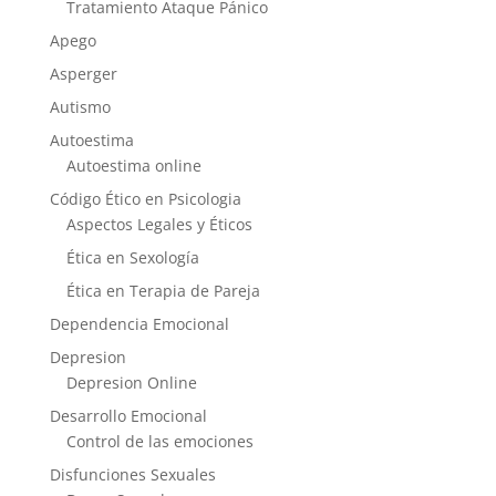
Tratamiento Ataque Pánico
Apego
Asperger
Autismo
Autoestima
Autoestima online
Código Ético en Psicologia
Aspectos Legales y Éticos
Ética en Sexología
Ética en Terapia de Pareja
Dependencia Emocional
Depresion
Depresion Online
Desarrollo Emocional
Control de las emociones
Disfunciones Sexuales