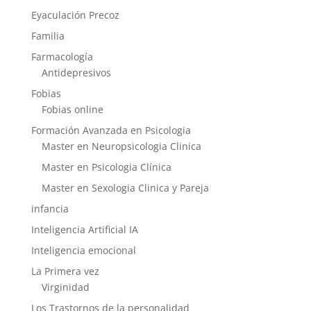
Eyaculación Precoz
Familia
Farmacología
Antidepresivos
Fobias
Fobias online
Formación Avanzada en Psicologia
Master en Neuropsicologia Clinica
Master en Psicologia Clínica
Master en Sexologia Clinica y Pareja
infancia
Inteligencia Artificial IA
Inteligencia emocional
La Primera vez
Virginidad
Los Trastornos de la personalidad