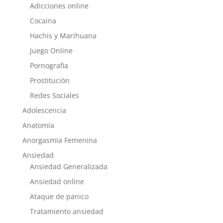
Adicciones online
Cocaina
Hachis y Marihuana
Juego Online
Pornografia
Prostitución
Redes Sociales
Adolescencia
Anatomía
Anorgasmia Femenina
Ansiedad
Ansiedad Generalizada
Ansiedad online
Ataque de panico
Tratamiento ansiedad