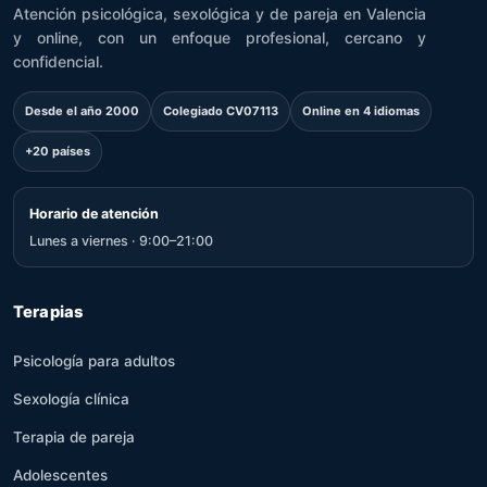
Atención psicológica, sexológica y de pareja en Valencia
y online, con un enfoque profesional, cercano y
confidencial.
Desde el año 2000
Colegiado CV07113
Online en 4 idiomas
+20 países
Horario de atención
Lunes a viernes · 9:00–21:00
Terapias
Psicología para adultos
Sexología clínica
Terapia de pareja
Adolescentes