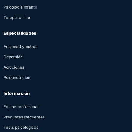
Psicología infantil
Terapia online
Especialidades
Ansiedad y estrés
Depresión
Adicciones
Psiconutrición
Información
Equipo profesional
Preguntas frecuentes
Tests psicológicos