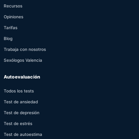
Recursos
Opiniones
Tarifas
Blog
Trabaja con nosotros
Sexólogos Valencia
Autoevaluación
Todos los tests
Test de ansiedad
Test de depresión
Test de estrés
Test de autoestima