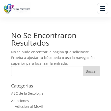
☰
No Se Encontraron
Resultados
No se pudo encontrar la página que solicitaste.
Prueba a ajustar tu búsqueda o usa la navegación
superior para localizar la entrada.
Categorías
ABC de la Sexologia
Adicciones
Adiccion al Movil