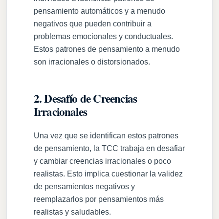
pensamiento automáticos y a menudo
negativos que pueden contribuir a
problemas emocionales y conductuales.
Estos patrones de pensamiento a menudo
son irracionales o distorsionados.
2. Desafío de Creencias
Irracionales
Una vez que se identifican estos patrones
de pensamiento, la TCC trabaja en desafiar
y cambiar creencias irracionales o poco
realistas. Esto implica cuestionar la validez
de pensamientos negativos y
reemplazarlos por pensamientos más
realistas y saludables.