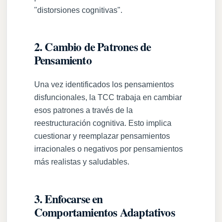
"distorsiones cognitivas".
2. Cambio de Patrones de
Pensamiento
Una vez identificados los pensamientos
disfuncionales, la TCC trabaja en cambiar
esos patrones a través de la
reestructuración cognitiva. Esto implica
cuestionar y reemplazar pensamientos
irracionales o negativos por pensamientos
más realistas y saludables.
3. Enfocarse en
Comportamientos Adaptativos