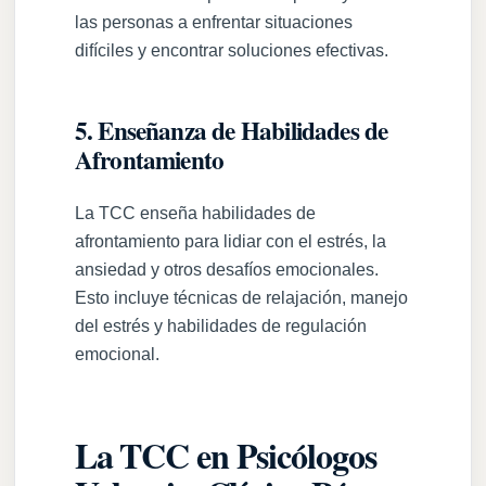
las personas a enfrentar situaciones
difíciles y encontrar soluciones efectivas.
5. Enseñanza de Habilidades de
Afrontamiento
La TCC enseña habilidades de
afrontamiento para lidiar con el estrés, la
ansiedad y otros desafíos emocionales.
Esto incluye técnicas de relajación, manejo
del estrés y habilidades de regulación
emocional.
La TCC en Psicólogos