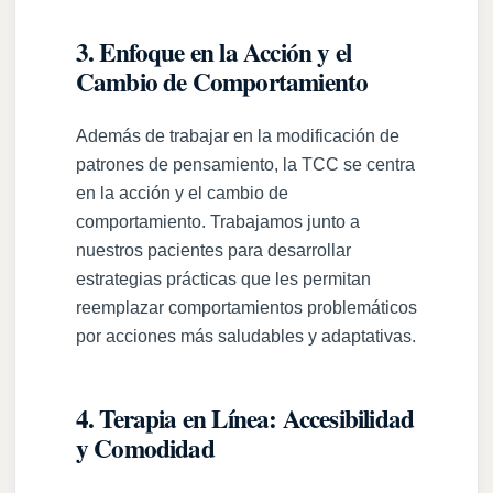
3. Enfoque en la Acción y el
Cambio de Comportamiento
Además de trabajar en la modificación de
patrones de pensamiento, la TCC se centra
en la acción y el cambio de
comportamiento. Trabajamos junto a
nuestros pacientes para desarrollar
estrategias prácticas que les permitan
reemplazar comportamientos problemáticos
por acciones más saludables y adaptativas.
4. Terapia en Línea: Accesibilidad
y Comodidad