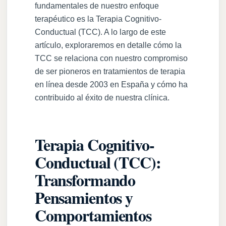
fundamentales de nuestro enfoque
terapéutico es la Terapia Cognitivo-
Conductual (TCC). A lo largo de este
artículo, exploraremos en detalle cómo la
TCC se relaciona con nuestro compromiso
de ser pioneros en tratamientos de terapia
en línea desde 2003 en España y cómo ha
contribuido al éxito de nuestra clínica.
Terapia Cognitivo-
Conductual (TCC):
Transformando
Pensamientos y
Comportamientos