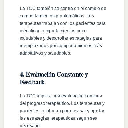
La TCC también se centra en el cambio de
comportamientos problemáticos. Los
terapeutas trabajan con los pacientes para
identificar comportamientos poco
saludables y desarrollar estrategias para
reemplazarlos por comportamientos más
adaptativos y saludables.
4. Evaluación Constante y
Feedback
La TCC implica una evaluación continua
del progreso terapéutico. Los terapeutas y
pacientes colaboran para revisar y ajustar
las estrategias terapéuticas según sea
necesario.