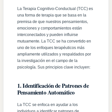
La Terapia Cognitivo-Conductual (TCC) es
una forma de terapia que se basa en la
premisa de que nuestros pensamientos,
emociones y comportamientos están
interconectados y pueden influirse
mutuamente. La TCC se ha convertido en
uno de los enfoques terapéuticos más
ampliamente utilizados y respaldados por
la investigación en el campo de la
psicología. Sus principios clave incluyen:
1. Identificación de Patrones de
Pensamiento Automático
La TCC se enfoca en ayudar a los
individuos a identificar patrones de