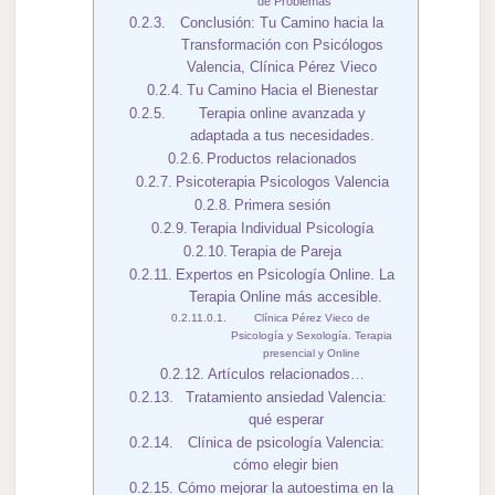
de Problemas
Conclusión: Tu Camino hacia la
Transformación con Psicólogos
Valencia, Clínica Pérez Vieco
Tu Camino Hacia el Bienestar
Terapia online avanzada y
adaptada a tus necesidades.
Productos relacionados
Psicoterapia Psicologos Valencia
Primera sesión
Terapia Individual Psicología
Terapia de Pareja
Expertos en Psicología Online. La
Terapia Online más accesible.
Clínica Pérez Vieco de
Psicología y Sexología. Terapia
presencial y Online
Artículos relacionados…
Tratamiento ansiedad Valencia:
qué esperar
Clínica de psicología Valencia:
cómo elegir bien
Cómo mejorar la autoestima en la