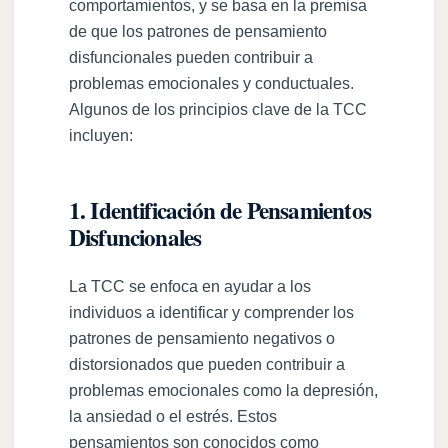
comportamientos, y se basa en la premisa
de que los patrones de pensamiento
disfuncionales pueden contribuir a
problemas emocionales y conductuales.
Algunos de los principios clave de la TCC
incluyen:
1. Identificación de Pensamientos
Disfuncionales
La TCC se enfoca en ayudar a los
individuos a identificar y comprender los
patrones de pensamiento negativos o
distorsionados que pueden contribuir a
problemas emocionales como la depresión,
la ansiedad o el estrés. Estos
pensamientos son conocidos como