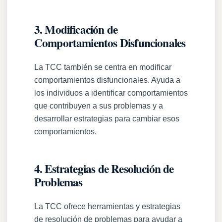
3. Modificación de
Comportamientos Disfuncionales
La TCC también se centra en modificar
comportamientos disfuncionales. Ayuda a
los individuos a identificar comportamientos
que contribuyen a sus problemas y a
desarrollar estrategias para cambiar esos
comportamientos.
4. Estrategias de Resolución de
Problemas
La TCC ofrece herramientas y estrategias
de resolución de problemas para ayudar a