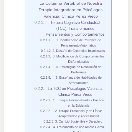
La Columna Vertebral de Nuestra
Terapia Integradora en Psicólogos
Valencia, Clínica Pérez Vieco
Terapia Cognitivo-Conductual
(TCC): Transformando
Pensamientos y Comportamientos
1. Identificación de Patrones de
Pensamiento Automático
2. Desafío de Creencias Irracionales
3. Modificación de Comportamientos
Disfuncionales
4. Estrategias de Resolución de
Problemas
5. Enseñanza de Habilidades de
Afrontamiento
La TCC en Psicólogos Valencia,
Clínica Pérez Vieco
1. Enfoque Personalizado y Basado
en la Evidencia
2. Terapia Presencial y en Línea:
Adaptabilidad y Accesibilidad
3. Cambio Sostenible y Duradero
4. Tratamiento de una Amplia Gama