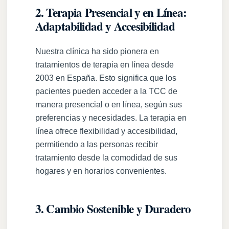
2. Terapia Presencial y en Línea:
Adaptabilidad y Accesibilidad
Nuestra clínica ha sido pionera en
tratamientos de terapia en línea desde
2003 en España. Esto significa que los
pacientes pueden acceder a la TCC de
manera presencial o en línea, según sus
preferencias y necesidades. La terapia en
línea ofrece flexibilidad y accesibilidad,
permitiendo a las personas recibir
tratamiento desde la comodidad de sus
hogares y en horarios convenientes.
3. Cambio Sostenible y Duradero