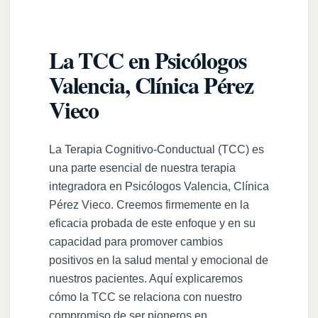
La TCC en Psicólogos
Valencia, Clínica Pérez
Vieco
La Terapia Cognitivo-Conductual (TCC) es
una parte esencial de nuestra terapia
integradora en Psicólogos Valencia, Clínica
Pérez Vieco. Creemos firmemente en la
eficacia probada de este enfoque y en su
capacidad para promover cambios
positivos en la salud mental y emocional de
nuestros pacientes. Aquí explicaremos
cómo la TCC se relaciona con nuestro
compromiso de ser pioneros en