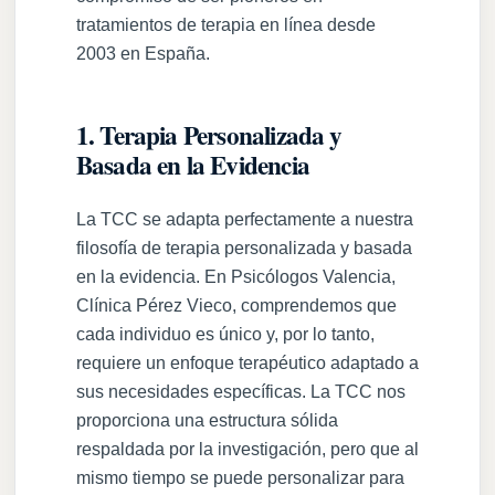
tratamientos de terapia en línea desde
2003 en España.
1. Terapia Personalizada y
Basada en la Evidencia
La TCC se adapta perfectamente a nuestra
filosofía de terapia personalizada y basada
en la evidencia. En Psicólogos Valencia,
Clínica Pérez Vieco, comprendemos que
cada individuo es único y, por lo tanto,
requiere un enfoque terapéutico adaptado a
sus necesidades específicas. La TCC nos
proporciona una estructura sólida
respaldada por la investigación, pero que al
mismo tiempo se puede personalizar para