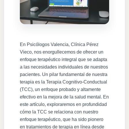
En Psicólogos Valencia, Clínica Pérez
Vieco, nos enorgullecemos de ofrecer un
enfoque terapéutico integral que se adapta
a las necesidades individuales de nuestros
pacientes. Un pilar fundamental de nuestra
terapia es la Terapia Cognitivo-Conductual
(TCC), un enfoque probado y altamente
efectivo en la mejora de la salud mental. En
este artículo, exploraremos en profundidad
cómo la TCC se relaciona con nuestro
enfoque terapéutico, que ha sido pionero
en tratamientos de terapia en línea desde