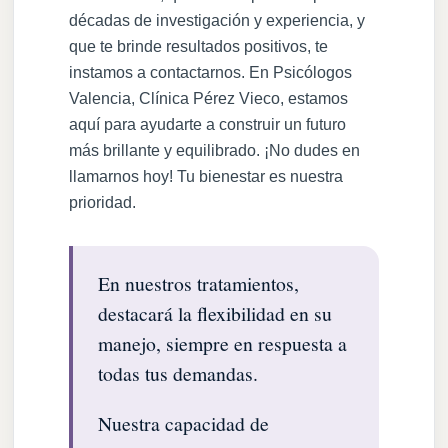
décadas de investigación y experiencia, y
que te brinde resultados positivos, te
instamos a contactarnos. En Psicólogos
Valencia, Clínica Pérez Vieco, estamos
aquí para ayudarte a construir un futuro
más brillante y equilibrado. ¡No dudes en
llamarnos hoy! Tu bienestar es nuestra
prioridad.
En nuestros tratamientos,
destacará la flexibilidad en su
manejo, siempre en respuesta a
todas tus demandas.
Nuestra capacidad de