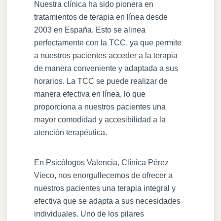
Nuestra clínica ha sido pionera en
tratamientos de terapia en línea desde
2003 en España. Esto se alinea
perfectamente con la TCC, ya que permite
a nuestros pacientes acceder a la terapia
de manera conveniente y adaptada a sus
horarios. La TCC se puede realizar de
manera efectiva en línea, lo que
proporciona a nuestros pacientes una
mayor comodidad y accesibilidad a la
atención terapéutica.
En Psicólogos Valencia, Clínica Pérez
Vieco, nos enorgullecemos de ofrecer a
nuestros pacientes una terapia integral y
efectiva que se adapta a sus necesidades
individuales. Uno de los pilares