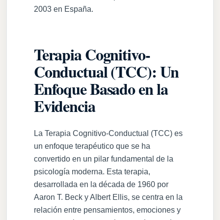
2003 en España.
Terapia Cognitivo-
Conductual (TCC): Un
Enfoque Basado en la
Evidencia
La Terapia Cognitivo-Conductual (TCC) es
un enfoque terapéutico que se ha
convertido en un pilar fundamental de la
psicología moderna. Esta terapia,
desarrollada en la década de 1960 por
Aaron T. Beck y Albert Ellis, se centra en la
relación entre pensamientos, emociones y