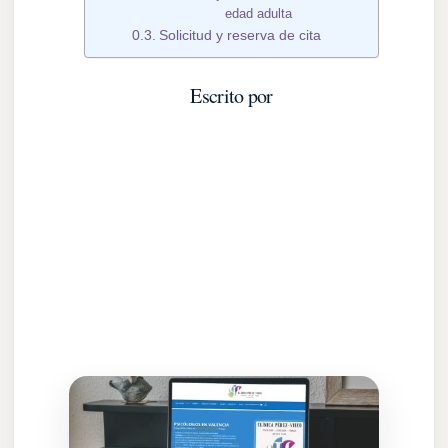
edad adulta
Solicitud y reserva de cita
Escrito por