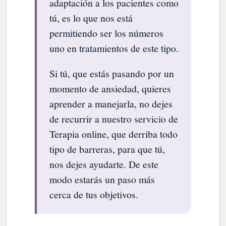
adaptación a los pacientes como
tú, es lo que nos está
permitiendo ser los números
uno en tratamientos de este tipo.
Si tú, que estás pasando por un
momento de ansiedad, quieres
aprender a manejarla, no dejes
de recurrir a nuestro servicio de
Terapia online, que derriba todo
tipo de barreras, para que tú,
nos dejes ayudarte. De este
modo estarás un paso más
cerca de tus objetivos.