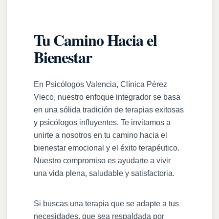
Tu Camino Hacia el
Bienestar
En Psicólogos Valencia, Clínica Pérez
Vieco, nuestro enfoque integrador se basa
en una sólida tradición de terapias exitosas
y psicólogos influyentes. Te invitamos a
unirte a nosotros en tu camino hacia el
bienestar emocional y el éxito terapéutico.
Nuestro compromiso es ayudarte a vivir
una vida plena, saludable y satisfactoria.
Si buscas una terapia que se adapte a tus
necesidades, que sea respaldada por