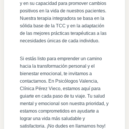
y en su capacidad para promover cambios
positivos en la vida de nuestros pacientes.
Nuestra terapia integradora se basa en la
sólida base de la TCC y en la adaptación
de las mejores prácticas terapéuticas a las
necesidades únicas de cada individuo.
Si estás listo para emprender un camino
hacia la transformación personal y el
bienestar emocional, te invitamos a
contactarnos. En Psicólogos Valencia,
Clínica Pérez Vieco, estamos aquí para
guiarte en cada paso de tu viaje. Tu salud
mental y emocional son nuestra prioridad, y
estamos comprometidos en ayudarte a
lograr una vida más saludable y
satisfactoria. ¡No dudes en llamarnos hoy!