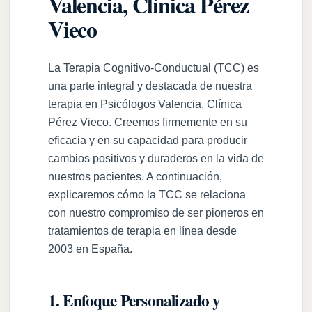
Valencia, Clínica Pérez
Vieco
La Terapia Cognitivo-Conductual (TCC) es
una parte integral y destacada de nuestra
terapia en Psicólogos Valencia, Clínica
Pérez Vieco. Creemos firmemente en su
eficacia y en su capacidad para producir
cambios positivos y duraderos en la vida de
nuestros pacientes. A continuación,
explicaremos cómo la TCC se relaciona
con nuestro compromiso de ser pioneros en
tratamientos de terapia en línea desde
2003 en España.
1. Enfoque Personalizado y