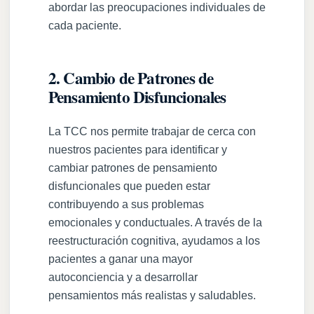
abordar las preocupaciones individuales de
cada paciente.
2. Cambio de Patrones de
Pensamiento Disfuncionales
La TCC nos permite trabajar de cerca con
nuestros pacientes para identificar y
cambiar patrones de pensamiento
disfuncionales que pueden estar
contribuyendo a sus problemas
emocionales y conductuales. A través de la
reestructuración cognitiva, ayudamos a los
pacientes a ganar una mayor
autoconciencia y a desarrollar
pensamientos más realistas y saludables.