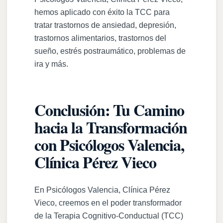
hemos aplicado con éxito la TCC para
tratar trastornos de ansiedad, depresión,
trastornos alimentarios, trastornos del
sueño, estrés postraumático, problemas de
ira y más.
Conclusión: Tu Camino
hacia la Transformación
con Psicólogos Valencia,
Clínica Pérez Vieco
En Psicólogos Valencia, Clínica Pérez
Vieco, creemos en el poder transformador
de la Terapia Cognitivo-Conductual (TCC)