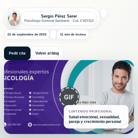
Sergio Pérez Serer
Psicólogo General Sanitario · Col. CV07113
22 de septiembre de 2023
11 min de lectura
Pedir cita
Volver al blog
CONTENIDO PROFESIONAL
Salud emocional, sexualidad,
pareja y crecimiento personal