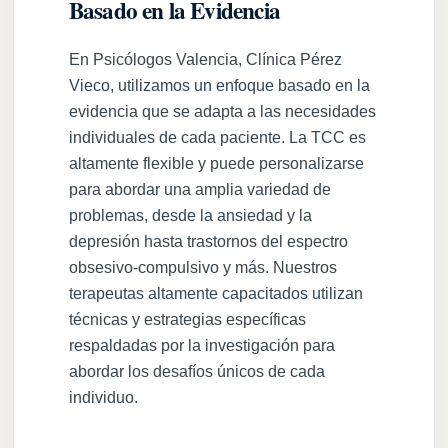
Basado en la Evidencia
En Psicólogos Valencia, Clínica Pérez
Vieco, utilizamos un enfoque basado en la
evidencia que se adapta a las necesidades
individuales de cada paciente. La TCC es
altamente flexible y puede personalizarse
para abordar una amplia variedad de
problemas, desde la ansiedad y la
depresión hasta trastornos del espectro
obsesivo-compulsivo y más. Nuestros
terapeutas altamente capacitados utilizan
técnicas y estrategias específicas
respaldadas por la investigación para
abordar los desafíos únicos de cada
individuo.