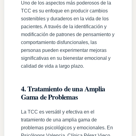
Uno de los aspectos más poderosos de la
TCC es su enfoque en producir cambios
sostenibles y duraderos en la vida de los
pacientes. A través de la identificación y
modificación de patrones de pensamiento y
comportamiento disfuncionales, las
personas pueden experimentar mejoras
significativas en su bienestar emocional y
calidad de vida a largo plazo.
4. Tratamiento de una Amplia
Gama de Problemas
La TCC es versátil y efectiva en el
tratamiento de una amplia gama de
problemas psicológicos y emocionales. En
Psicólogos Valencia, Clínica Pérez Vieco,