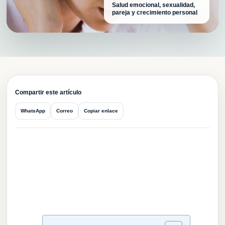
Salud emocional, sexualidad,
pareja y crecimiento personal
CPV
Compartir este artículo
WhatsApp
Correo
Copiar enlace