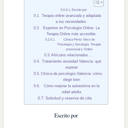
Escrito por
Terapia online avanzada y adaptada
a tus necesidades.
Expertos en Psicología Online. La
Terapia Online más accesible.
Clínica Pérez Vieco de
Psicología y Sexología. Terapia
presencial y Online
Artículos relacionados…
Tratamiento ansiedad Valencia: qué
esperar
Clínica de psicología Valencia: cómo
elegir bien
Cómo mejorar la autoestima en la
edad adulta
Solicitud y reserva de cita
Escrito por