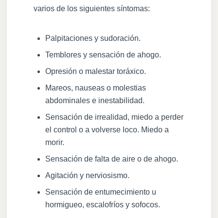
varios de los siguientes síntomas:
Palpitaciones y sudoración.
Temblores y sensación de ahogo.
Opresión o malestar toráxico.
Mareos, nauseas o molestias
abdominales e inestabilidad.
Sensación de irrealidad, miedo a perder
el control o a volverse loco. Miedo a
morir.
Sensación de falta de aire o de ahogo.
Agitación y nerviosismo.
Sensación de entumecimiento u
hormigueo, escalofríos y sofocos.