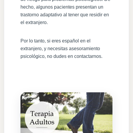
hecho, algunos pacientes presentan un
trastorno adaptativo al tener que residir en
el extranjero.
Por lo tanto, si eres español en el
extranjero, y necesitas asesoramiento
psicológico, no dudes en contactarnos.