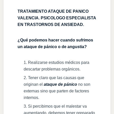
TRATAMIENTO ATAQUE DE PANICO
VALENCIA. PSICOLOGO ESPECIALISTA
EN TRASTORNOS DE ANSIEDAD.
¿Qué podemos hacer cuando sufrimos
un ataque de pánico o de angustia?
Realizarse estudios médicos para
descartar problemas orgánicos.
Tener claro que las causas que
originan el
ataque de pánico
no son
externas sino que parten de factores
internos.
Si percibimos que el malestar va
aumentando, debemos tener preparado