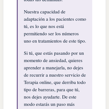
Nuestra capacidad de
adaptación a los pacientes como
tú, es lo que nos está
permitiendo ser los números
uno en tratamientos de este tipo.
Si tú, que estás pasando por un
momento de ansiedad, quieres
aprender a manejarla, no dejes
de recurrir a nuestro servicio de
Terapia online, que derriba todo
tipo de barreras, para que tú,
nos dejes ayudarte. De este
modo estarás un paso más