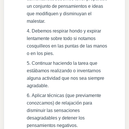
un conjunto de pensamientos e ideas
que modifiquen y disminuyan el
malestar.
Debemos respirar hondo y expirar
lentamente sobre todo si notamos
cosquilleos en las puntas de las manos
o en los pies.
Continuar haciendo la tarea que
estábamos realizando o inventarnos
alguna actividad que nos sea siempre
agradable.
Aplicar técnicas (que previamente
conozcamos) de relajación para
disminuir las sensaciones
desagradables y detener los
pensamientos negativos.