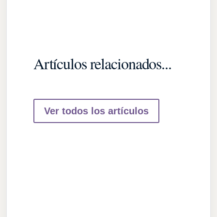
Artículos relacionados...
Ver todos los artículos