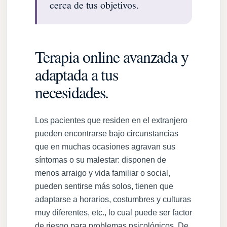
cerca de tus objetivos.
Terapia online avanzada y
adaptada a tus
necesidades.
Los pacientes que residen en el extranjero
pueden encontrarse bajo circunstancias
que en muchas ocasiones agravan sus
síntomas o su malestar: disponen de
menos arraigo y vida familiar o social,
pueden sentirse más solos, tienen que
adaptarse a horarios, costumbres y culturas
muy diferentes, etc., lo cual puede ser factor
de riesgo para problemas psicológicos. De