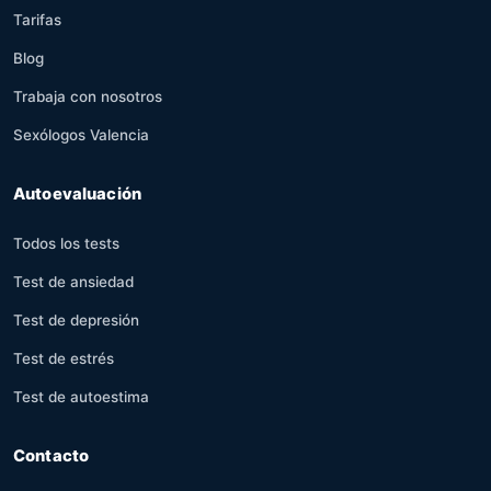
Tarifas
Blog
Trabaja con nosotros
Sexólogos Valencia
Autoevaluación
Todos los tests
Test de ansiedad
Test de depresión
Test de estrés
Test de autoestima
Contacto