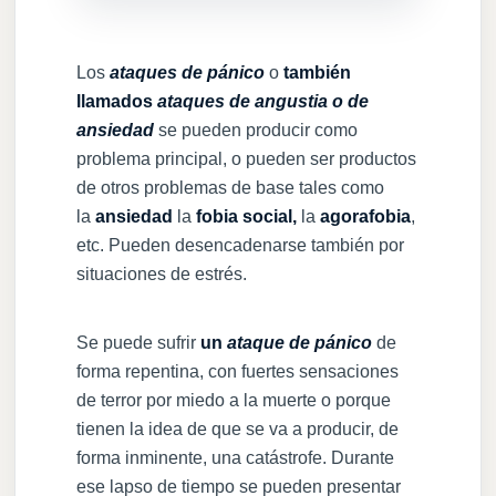
Los
ataques de pánico
o
también
llamados
ataques de angustia o de
ansiedad
se pueden producir como
problema principal, o pueden ser productos
de otros problemas de base tales como
la
ansiedad
la
fobia social,
la
agorafobia
,
etc. Pueden desencadenarse también por
situaciones de estrés.
Se puede sufrir
un
ataque de pánico
de
forma repentina, con fuertes sensaciones
de terror por miedo a la muerte o porque
tienen la idea de que se va a producir, de
forma inminente, una catástrofe. Durante
ese lapso de tiempo se pueden presentar