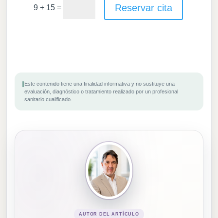
Reservar cita
=
9 + 15
i
Este contenido tiene una finalidad informativa y no sustituye una
evaluación, diagnóstico o tratamiento realizado por un profesional
sanitario cualificado.
AUTOR DEL ARTÍCULO