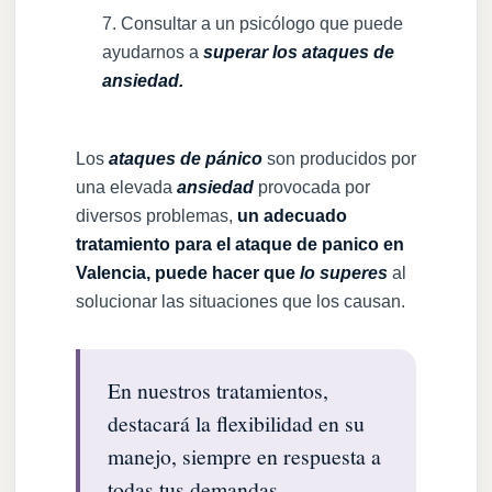
Consultar a un psicólogo que puede
ayudarnos a
superar los ataques de
ansiedad.
Los
ataques de pánico
son producidos por
una elevada
ansiedad
provocada por
diversos problemas,
un adecuado
tratamiento para el ataque de panico en
Valencia, puede hacer que
lo superes
al
solucionar las situaciones que los causan.
En nuestros tratamientos,
destacará la flexibilidad en su
manejo, siempre en respuesta a
todas tus demandas.