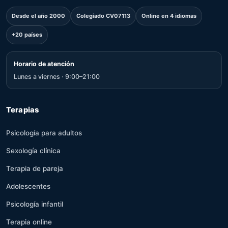
Desde el año 2000
Colegiado CV07113
Online en 4 idiomas
+20 países
Horario de atención
Lunes a viernes · 9:00–21:00
Terapias
Psicología para adultos
Sexología clínica
Terapia de pareja
Adolescentes
Psicología infantil
Terapia online