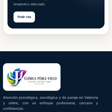
terapéutico adecuado.
Pedir cita
Atención psicológica, sexológica y de pareja en Valencia
y online, con un enfoque profesional, cercano y
confidencial.