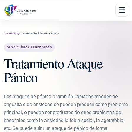
☰
Inicio
›
Blog
›
Tratamiento Ataque Pánico
BLOG CLÍNICA PÉREZ VIECO
Tratamiento Ataque
Pánico
Los ataques de pánico o también llamados ataques de
angustia o de ansiedad se pueden producir como problema
principal, o pueden ser productos de otros problemas de
base tales como la ansiedad la fobia social, la agorafobia,
etc. Se puede sufrir un ataque de pánico de forma