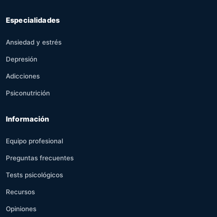
Especialidades
Ansiedad y estrés
Depresión
Adicciones
Psiconutrición
Información
Equipo profesional
Preguntas frecuentes
Tests psicológicos
Recursos
Opiniones