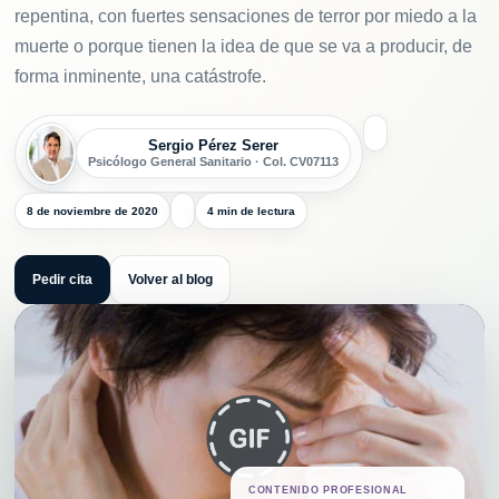
repentina, con fuertes sensaciones de terror por miedo a la
muerte o porque tienen la idea de que se va a producir, de
forma inminente, una catástrofe.
Sergio Pérez Serer
Psicólogo General Sanitario · Col. CV07113
8 de noviembre de 2020
4 min de lectura
Pedir cita
Volver al blog
CONTENIDO PROFESIONAL