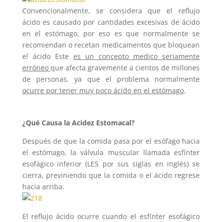
Convencionalmente, se considera que el reflujo
ácido es causado por cantidades excesivas de ácido
en el estómago, por eso es que normalmente se
recomiendan o recetan medicamentos que bloquean
el ácido Este
es un concepto medico seriamente
erróneo
que afecta gravemente a cientos de millones
de personas, ya que el problema normalmente
ocurre por tener muy poco ácido en el estómago
.
¿Qué Causa la Acidez Estomacal?
Después de que la comida pasa por el esófago hacia
el estómago, la válvula muscular llamada esfínter
esofágico inferior (LES por sus siglas en inglés) se
cierra, previniendo que la comida o el ácido regrese
hacia arriba.
El reflujo ácido ocurre cuando el esfínter esofágico