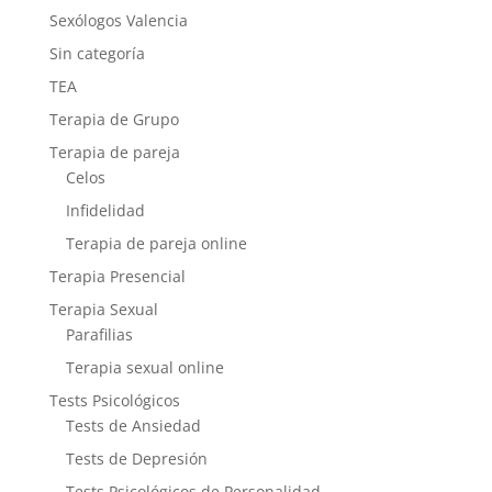
Sexólogos Valencia
Sin categoría
TEA
Terapia de Grupo
Terapia de pareja
Celos
Infidelidad
Terapia de pareja online
Terapia Presencial
Terapia Sexual
Parafilias
Terapia sexual online
Tests Psicológicos
Tests de Ansiedad
Tests de Depresión
Tests Psicológicos de Personalidad