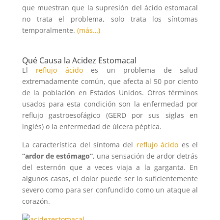
que muestran que la supresión del ácido estomacal
no trata el problema, solo trata los síntomas
temporalmente.
(más…)
Qué Causa la Acidez Estomacal
El
reflujo ácido
es un problema de salud
extremadamente común, que afecta al 50 por ciento
de la población en Estados Unidos. Otros términos
usados para esta condición son la enfermedad por
reflujo gastroesofágico (GERD por sus siglas en
inglés) o la enfermedad de úlcera péptica.
La característica del síntoma del
reflujo ácido
es el
“ardor de estómago”
, una sensación de ardor detrás
del esternón que a veces viaja a la garganta. En
algunos casos, el dolor puede ser lo suficientemente
severo como para ser confundido como un ataque al
corazón.