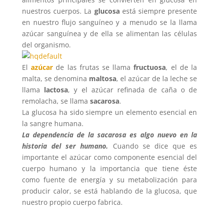
nuestros cuerpos. La
glucosa
está siempre presente
en nuestro flujo sanguíneo y a menudo se la llama
azúcar sanguínea y de ella se alimentan las células
del organismo.
El
azúcar
de las frutas se llama
fructuosa
, el de la
malta, se denomina
maltosa
, el azúcar de la leche se
llama
lactosa
, y el azúcar refinada de caña o de
remolacha, se llama
sacarosa
.
La glucosa ha sido siempre un elemento esencial en
la sangre humana.
La dependencia de la sacarosa es algo nuevo en la
historia del ser humano.
Cuando se dice que es
importante el azúcar como componente esencial del
cuerpo humano y la importancia que tiene éste
como fuente de energía y su metabolización para
producir calor, se está hablando de la glucosa, que
nuestro propio cuerpo fabrica.