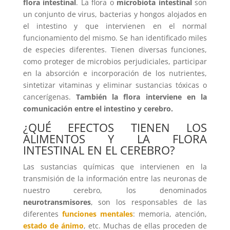
flora intestinal
. La flora o
microbiota intestinal
son
un conjunto de virus, bacterias y hongos alojados en
el intestino y que intervienen en el normal
funcionamiento del mismo. Se han identificado miles
de especies diferentes. Tienen diversas funciones,
como proteger de microbios perjudiciales, participar
en la absorción e incorporación de los nutrientes,
sintetizar vitaminas y eliminar sustancias tóxicas o
cancerígenas.
También la flora interviene en la
comunicación entre el intestino y cerebro.
¿QUÉ EFECTOS TIENEN LOS
ALIMENTOS Y LA FLORA
INTESTINAL EN EL CEREBRO?
Las sustancias químicas que intervienen en la
transmisión de la información entre las neuronas de
nuestro cerebro, los denominados
neurotransmisores
, son los responsables de las
diferentes
funciones mentales
: memoria, atención,
estado de ánimo
, etc. Muchas de ellas proceden de