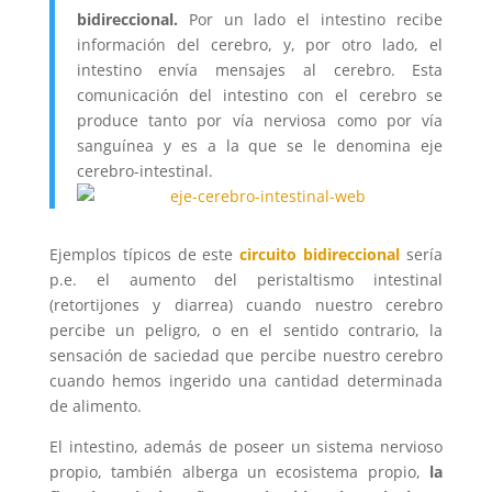
bidireccional.
Por un lado el intestino recibe
información del cerebro, y, por otro lado, el
intestino envía mensajes al cerebro. Esta
comunicación del intestino con el cerebro se
produce tanto por vía nerviosa como por vía
sanguínea y es a la que se le denomina eje
cerebro-intestinal.
Ejemplos típicos de este
circuito bidireccional
sería
p.e. el aumento del peristaltismo intestinal
(retortijones y diarrea) cuando nuestro cerebro
percibe un peligro, o en el sentido contrario, la
sensación de saciedad que percibe nuestro cerebro
cuando hemos ingerido una cantidad determinada
de alimento.
El intestino, además de poseer un sistema nervioso
propio, también alberga un ecosistema propio,
la