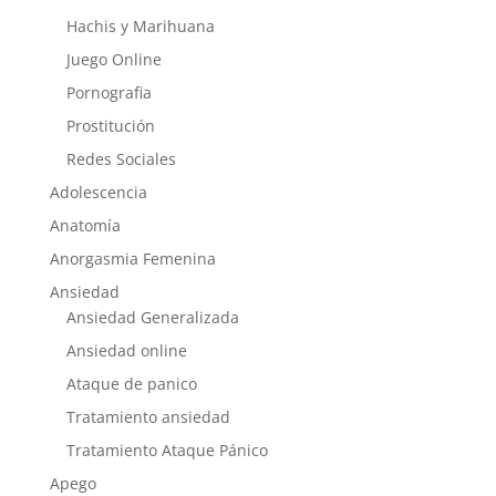
Hachis y Marihuana
Juego Online
Pornografia
Prostitución
Redes Sociales
Adolescencia
Anatomía
Anorgasmia Femenina
Ansiedad
Ansiedad Generalizada
Ansiedad online
Ataque de panico
Tratamiento ansiedad
Tratamiento Ataque Pánico
Apego