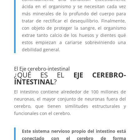
ácida en el organismo y se necesitan cada vez
más minerales de lo profundo del cuerpo para
tratar de rectificar el desequilibrio. Finalmente,
con objeto de proteger la sangre, el organismo
extrae tanto calcio de los huesos y dientes qué
estos empiezan a cariarse sobreviniendo una
debilidad general.
El Eje cerebro-intestinal
¿QUÉ ES EL
EJE CEREBRO-
INTESTINAL
?
El intestino contiene alrededor de 100 millones de
neuronas, el mayor conjunto de neuronas fuera del
cerebro, que tienen similitudes estructurales y
funcionales con el cerebro.
Este sistema nervioso propio del intestino está
conectado con el cerebro de forma