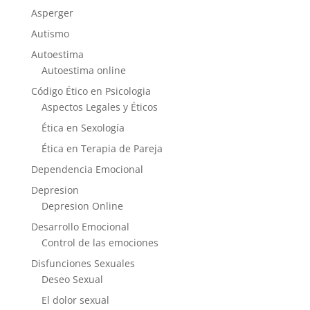
Asperger
Autismo
Autoestima
Autoestima online
Código Ético en Psicologia
Aspectos Legales y Éticos
Ética en Sexología
Ética en Terapia de Pareja
Dependencia Emocional
Depresion
Depresion Online
Desarrollo Emocional
Control de las emociones
Disfunciones Sexuales
Deseo Sexual
El dolor sexual