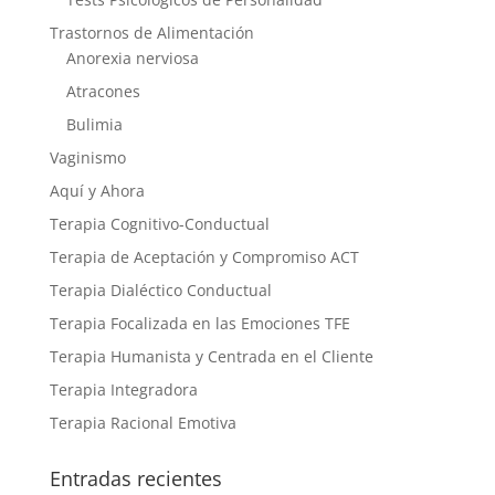
Trastornos de Alimentación
Anorexia nerviosa
Atracones
Bulimia
Vaginismo
Aquí y Ahora
Terapia Cognitivo-Conductual
Terapia de Aceptación y Compromiso ACT
Terapia Dialéctico Conductual
Terapia Focalizada en las Emociones TFE
Terapia Humanista y Centrada en el Cliente
Terapia Integradora
Terapia Racional Emotiva
Entradas recientes