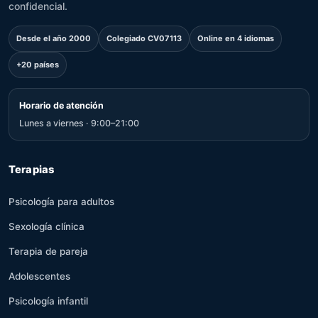
confidencial.
Desde el año 2000
Colegiado CV07113
Online en 4 idiomas
+20 países
Horario de atención
Lunes a viernes · 9:00–21:00
Terapias
Psicología para adultos
Sexología clínica
Terapia de pareja
Adolescentes
Psicología infantil