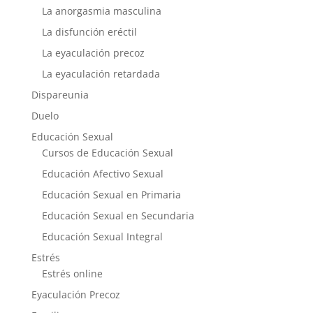
La anorgasmia masculina
La disfunción eréctil
La eyaculación precoz
La eyaculación retardada
Dispareunia
Duelo
Educación Sexual
Cursos de Educación Sexual
Educación Afectivo Sexual
Educación Sexual en Primaria
Educación Sexual en Secundaria
Educación Sexual Integral
Estrés
Estrés online
Eyaculación Precoz