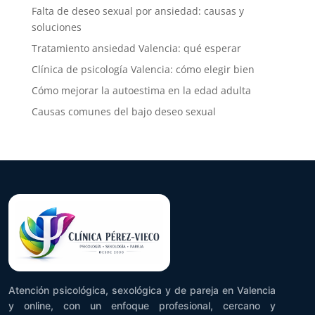
Falta de deseo sexual por ansiedad: causas y
soluciones
Tratamiento ansiedad Valencia: qué esperar
Clínica de psicología Valencia: cómo elegir bien
Cómo mejorar la autoestima en la edad adulta
Causas comunes del bajo deseo sexual
Atención psicológica, sexológica y de pareja en Valencia
y online, con un enfoque profesional, cercano y