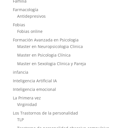
Familia
Farmacología
Antidepresivos
Fobias
Fobias online
Formación Avanzada en Psicologia
Master en Neuropsicologia Clinica
Master en Psicologia Clínica
Master en Sexologia Clinica y Pareja
infancia
Inteligencia Artificial IA
Inteligencia emocional
La Primera vez
Virginidad
Los Trastornos de la personalidad
TLP