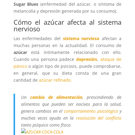
Sugar Blues
(enfermedad del azúcar, o síntoma de
melancolía y depresión generada por su consumo).
Cómo el
azúcar
afecta al
sistema
nervioso
Las enfermedades del
sistema nervioso
afectan a
muchas personas en la actualidad. El consumo de
azúcar
está íntimamente relacionado con ello.
Cuando una persona padece
depresión
,
ataque de
pánico
o algún tipo de psicosis, puede comprobarse,
en general, que su dieta consta de una gran
cantidad de
azúcar refinado.
Un
cambio de alimentación
, prescindiendo de
alimentos que pueden ser nocivos para la salud,
genera cambios en el
comportamiento psicológico
y
muchas veces ayuda en la
resolución del conflicto
tanto psíquico como físico.