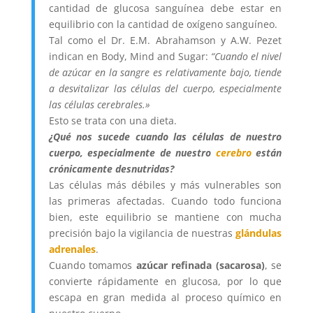
cantidad de glucosa sanguínea debe estar en
equilibrio con la cantidad de oxígeno sanguíneo.
Tal como el Dr. E.M. Abrahamson y A.W. Pezet
indican en Body, Mind and Sugar:
“Cuando el nivel
de azúcar en la sangre es relativamente bajo, tiende
a desvitalizar las células del cuerpo, especialmente
las células cerebrales.»
Esto se trata con una dieta.
¿Qué nos sucede cuando las células de nuestro
cuerpo, especialmente de nuestro
cerebro
están
crónicamente desnutridas?
Las células más débiles y más vulnerables son
las primeras afectadas. Cuando todo funciona
bien, este equilibrio se mantiene con mucha
precisión bajo la vigilancia de nuestras
glándulas
adrenales
.
Cuando tomamos
azúcar refinada (sacarosa)
, se
convierte rápidamente en glucosa, por lo que
escapa en gran medida al proceso químico en