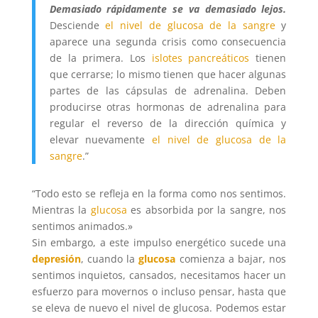
Demasiado rápidamente se va demasiado lejos.
Desciende
el nivel de glucosa de la sangre
y
aparece una segunda crisis como consecuencia
de la primera. Los
islotes pancreáticos
tienen
que cerrarse; lo mismo tienen que hacer algunas
partes de las cápsulas de adrenalina. Deben
producirse otras hormonas de adrenalina para
regular el reverso de la dirección química y
elevar nuevamente
el nivel de glucosa de la
sangre
.”
“Todo esto se refleja en la forma como nos sentimos.
Mientras la
glucosa
es absorbida por la sangre, nos
sentimos animados.»
Sin embargo, a este impulso energético sucede una
depresión
, cuando la
glucosa
comienza a bajar, nos
sentimos inquietos, cansados, necesitamos hacer un
esfuerzo para movernos o incluso pensar, hasta que
se eleva de nuevo el nivel de glucosa. Podemos estar