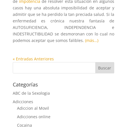
de
impotencia
de resolver esta situación en algunos
casos hay una absoluta imposibilidad de aceptar y
admitir que se ha perdido la tan preciada salud. Si la
enfermedad es crónica nuestra fantasía de
AUTOSUFICIENCIA, INDEPENDENCIA e
INDESTRUCTIBILIDAD se desmoronan con lo cual no
podemos aceptar que somos falibles.
(más…)
« Entradas Anteriores
Categorías
ABC de la Sexologia
Adicciones
Adiccion al Movil
Adicciones online
Cocaina