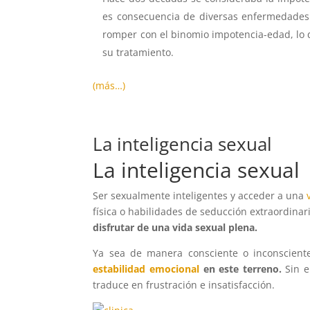
es consecuencia de diversas enfermedades (d
romper con el binomio impotencia-edad, lo qu
su tratamiento.
(más…)
La inteligencia sexual
La inteligencia sexual
Ser sexualmente inteligentes y acceder a una
física o habilidades de seducción extraordinar
disfrutar de una vida sexual plena.
Ya sea de manera consciente o inconscient
estabilidad emocional
en este terreno.
Sin e
traduce en frustración e insatisfacción.